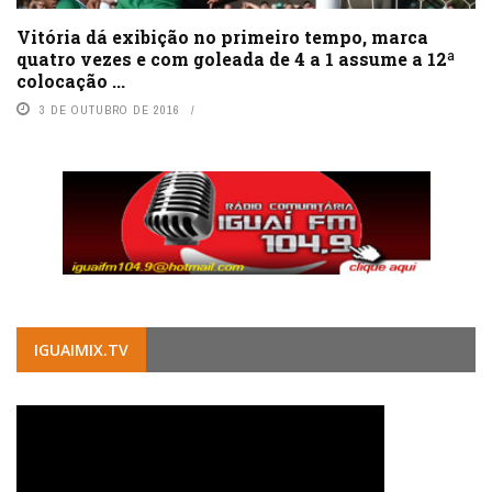
Vitória dá exibição no primeiro tempo, marca
quatro vezes e com goleada de 4 a 1 assume a 12ª
colocação ...
3 DE OUTUBRO DE 2016
IGUAIMIX.TV