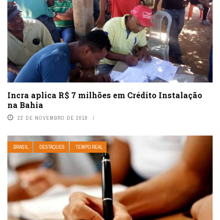
Incra aplica R$ 7 milhões em Crédito Instalação
na Bahia
22 DE NOVEMBRO DE 2018
BRASIL
DESTAQUES
TEMPO REAL