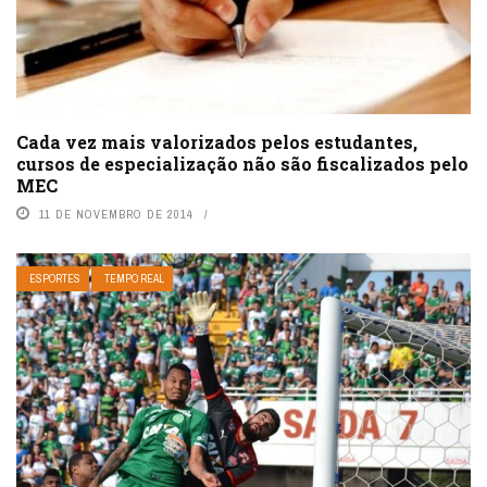
Cada vez mais valorizados pelos estudantes,
cursos de especialização não são fiscalizados pelo
MEC
11 DE NOVEMBRO DE 2014
ESPORTES
TEMPO REAL