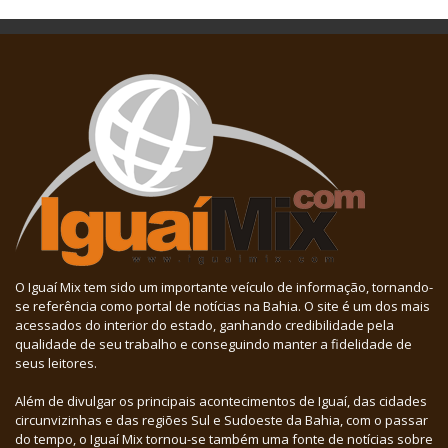
O Iguaí Mix tem sido um importante veículo de informação, tornando-
se referência como portal de notícias na Bahia. O site é um dos mais
acessados do interior do estado, ganhando credibilidade pela
qualidade de seu trabalho e conseguindo manter a fidelidade de
seus leitores.
Além de divulgar os principais acontecimentos de Iguaí, das cidades
circunvizinhas e das regiões Sul e Sudoeste da Bahia, com o passar
do tempo, o Iguaí Mix tornou-se também uma fonte de notícias sobre