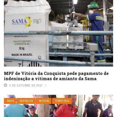
MPF de Vitória da Conquista pede pagamento de
indenização a vítimas de amianto da Sama
4 DE OUTUBRO DE 2017
BAHIA
DESTAQUES
NOTÍCIAS
TEMPO REAL