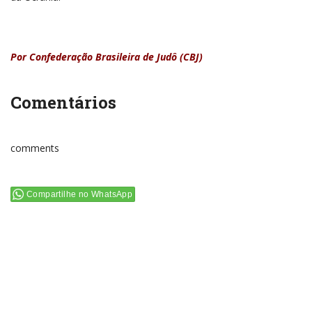
Por Confederação Brasileira de Judô (CBJ)
Comentários
comments
Compartilhe no WhatsApp