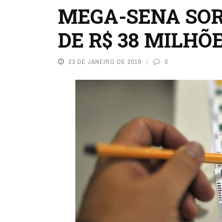
MEGA-SENA SOR
DE R$ 38 MILHÕ
23 DE JANEIRO DE 2019
0