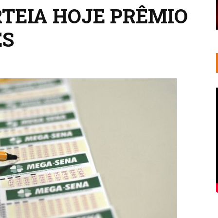
TEIA HOJE PRÊMIO
ES