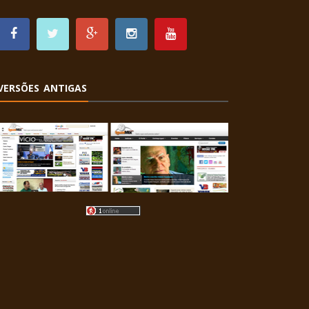
VERSÕES ANTIGAS