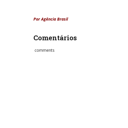
Por Agência Brasil
Comentários
comments