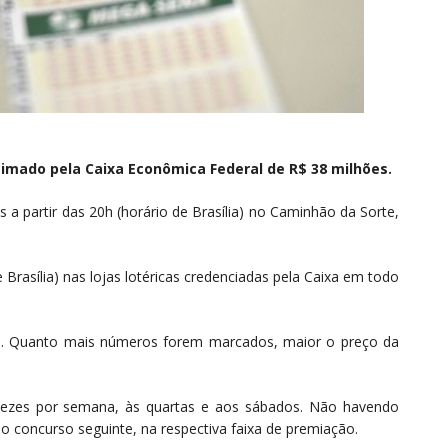
imado pela Caixa Econômica Federal de R$ 38 milhões.
 a partir das 20h (horário de Brasília) no Caminhão da Sorte,
 Brasília) nas lojas lotéricas credenciadas pela Caixa em todo
50. Quanto mais números forem marcados, maior o preço da
vezes por semana, às quartas e aos sábados. Não havendo
 o concurso seguinte, na respectiva faixa de premiação.