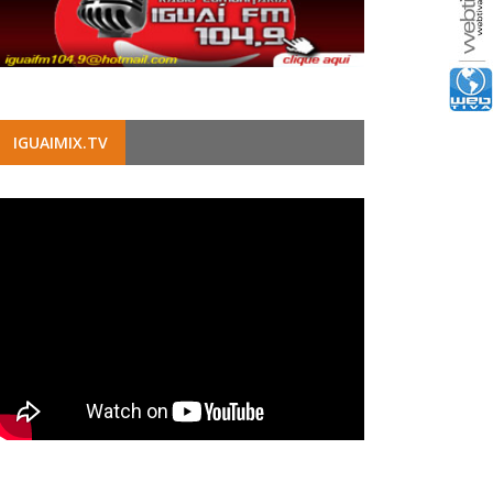
IGUAIMIX.TV