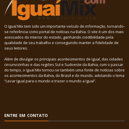
O Iguaí Mix tem sido um importante veículo de informação, tornando-
se referência como portal de notícias na Bahia. O site é um dos mais
acessados do interior do estado, ganhando credibilidade pela
qualidade de seu trabalho e conseguindo manter a fidelidade de
seus leitores.
Além de divulgar os principais acontecimentos de Iguaí, das cidades
circunvizinhas e das regiões Sul e Sudoeste da Bahia, com o passar
do tempo, o Iguaí Mix tornou-se também uma fonte de notícias sobre
os acontecimentos da Bahia, do Brasil e do mundo, adotando o lema
“Levar Iguaí para o mundo e trazer o mundo a Iguaí”.
ENTRE EM CONTATO