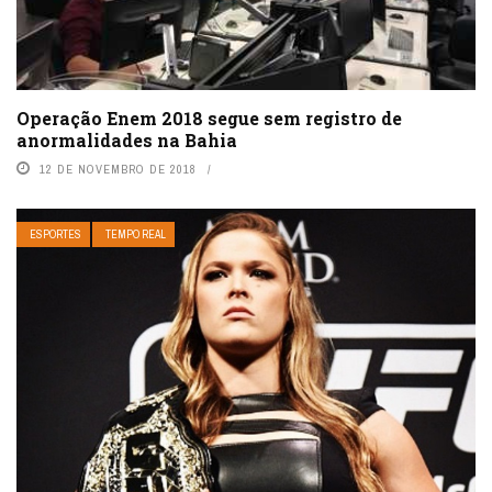
Operação Enem 2018 segue sem registro de
anormalidades na Bahia
12 DE NOVEMBRO DE 2018
ESPORTES
TEMPO REAL