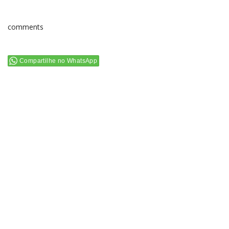
comments
Compartilhe no WhatsApp