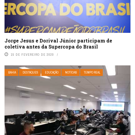
Jorge Jesus e Dorival Júnior participam de
coletiva antes da Supercopa do Brasil
15 DE FEVEREIRO DE 2020
BAHIA
DESTAQUES
EDUCAÇÃO
NOTÍCIAS
TEMPO REAL