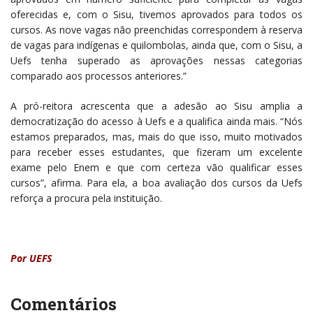
oferecidas e, com o Sisu, tivemos aprovados para todos os
cursos. As nove vagas não preenchidas correspondem à reserva
de vagas para indígenas e quilombolas, ainda que, com o Sisu, a
Uefs tenha superado as aprovações nessas categorias
comparado aos processos anteriores.”
A pró-reitora acrescenta que a adesão ao Sisu amplia a
democratização do acesso à Uefs e a qualifica ainda mais. “Nós
estamos preparados, mas, mais do que isso, muito motivados
para receber esses estudantes, que fizeram um excelente
exame pelo Enem e que com certeza vão qualificar esses
cursos”, afirma. Para ela, a boa avaliação dos cursos da Uefs
reforça a procura pela instituição.
Por UEFS
Comentários