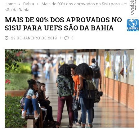
Home
›
Bahia
›
Mais de 90% dos aprovados no Sisu para Uefs
são da Bahia
MAIS DE 90% DOS APROVADOS NO
SISU PARA UEFS SÃO DA BAHIA
29 DE JANEIRO DE 2019
0