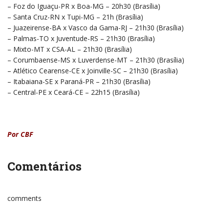
– Foz do Iguaçu-PR x Boa-MG – 20h30 (Brasília)
– Santa Cruz-RN x Tupi-MG – 21h (Brasília)
– Juazeirense-BA x Vasco da Gama-RJ – 21h30 (Brasília)
– Palmas-TO x Juventude-RS – 21h30 (Brasília)
– Mixto-MT x CSA-AL – 21h30 (Brasília)
– Corumbaense-MS x Luverdense-MT – 21h30 (Brasília)
– Atlético Cearense-CE x Joinville-SC – 21h30 (Brasília)
– Itabaiana-SE x Paraná-PR – 21h30 (Brasília)
– Central-PE x Ceará-CE – 22h15 (Brasília)
Por CBF
Comentários
comments