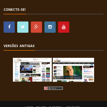
CONECTE-SE!
VERSÕES ANTIGAS