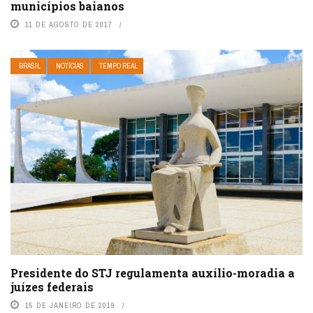
municípios baianos
11 DE AGOSTO DE 2017
BRASIL
NOTÍCIAS
TEMPO REAL
Presidente do STJ regulamenta auxílio-moradia a
juízes federais
15 DE JANEIRO DE 2019