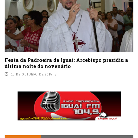
Festa da Padroeira de Iguaí: Arcebispo presidiu a
última noite do novenário
13 DE OUTUBRO DE 2015