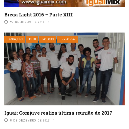
Brega Light 2016 – Parte XIII
27 DE JUNHO DE 2016
DESTAQUES
IGUAÍ
NOTÍCIAS
TEMPO REAL
Iguaí: Comjuve realiza última reunião de 2017
8 DE DEZEMBRO DE 2017