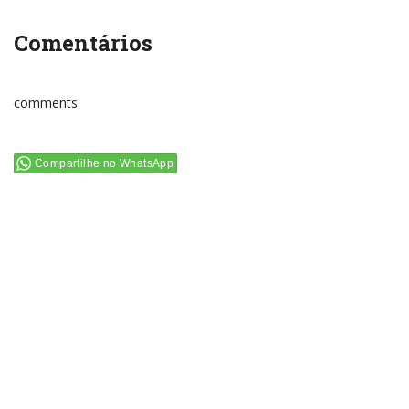
Comentários
comments
Compartilhe no WhatsApp