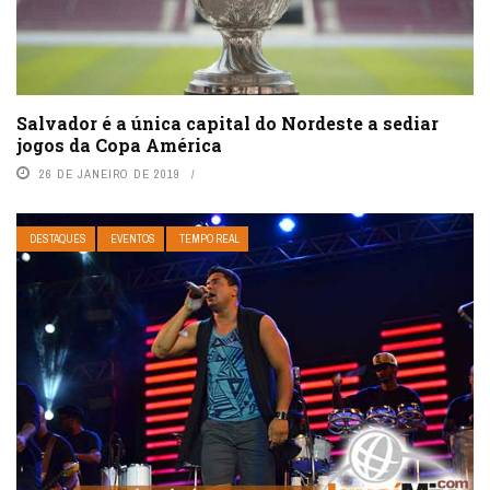
Salvador é a única capital do Nordeste a sediar
jogos da Copa América
26 DE JANEIRO DE 2019
DESTAQUES
EVENTOS
TEMPO REAL