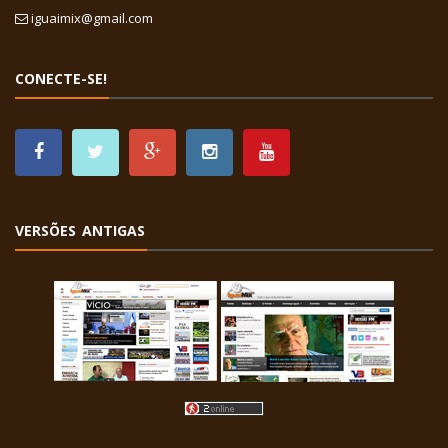
iguaimix@gmail.com
CONECTE-SE!
VERSÕES ANTIGAS