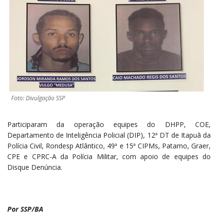
Foto: Divulgação SSP
Participaram da operação equipes do DHPP, COE,
Departamento de Inteligência Policial (DIP), 12ª DT de Itapuã da
Polícia Civil, Rondesp Atlântico, 49ª e 15ª CIPMs, Patamo, Graer,
CPE e CPRC-A da Polícia Militar, com apoio de equipes do
Disque Denúncia.
Por SSP/BA