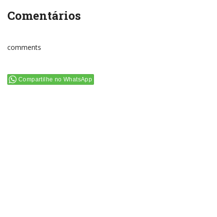
Comentários
comments
Compartilhe no WhatsApp