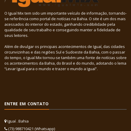
O Iguaí Mix tem sido um importante veículo de informação, tornando-
se referência como portal de notícias na Bahia. O site é um dos mais
acessados do interior do estado, ganhando credibilidade pela
qualidade de seu trabalho e conseguindo manter a fidelidade de
seus leitores.
Além de divulgar os principais acontecimentos de Iguaí, das cidades
circunvizinhas e das regiões Sul e Sudoeste da Bahia, com o passar
do tempo, o Iguaí Mix tornou-se também uma fonte de notícias sobre
os acontecimentos da Bahia, do Brasil e do mundo, adotando o lema
“Levar Iguaí para o mundo e trazer o mundo a Iguaí”.
ENTRE EM CONTATO
Iguaí . Bahia
(73) 988710421 (Whatsapp)