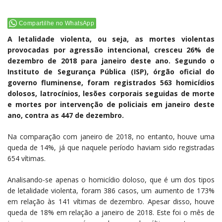
Compartilhe no WhatsApp
A letalidade violenta, ou seja, as mortes violentas
provocadas por agressão intencional, cresceu 26% de
dezembro de 2018 para janeiro deste ano. Segundo o
Instituto de Segurança Pública (ISP), órgão oficial do
governo fluminense, foram registrados 563 homicídios
dolosos, latrocínios, lesões corporais seguidas de morte
e mortes por intervenção de policiais em janeiro deste
ano, contra as 447 de dezembro.
Na comparação com janeiro de 2018, no entanto, houve uma
queda de 14%, já que naquele período haviam sido registradas
654 vítimas.
Analisando-se apenas o homicídio doloso, que é um dos tipos
de letalidade violenta, foram 386 casos, um aumento de 173%
em relação às 141 vítimas de dezembro. Apesar disso, houve
queda de 18% em relação a janeiro de 2018. Este foi o mês de