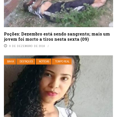
Poções: Dezembro está sendo sangrento; mais um
jovem foi morto a tiros nesta sexta (09)
9 DE DEZEMBRO DE 2016
BAHIA
DESTAQUES
NOTÍCIAS
TEMPO REAL