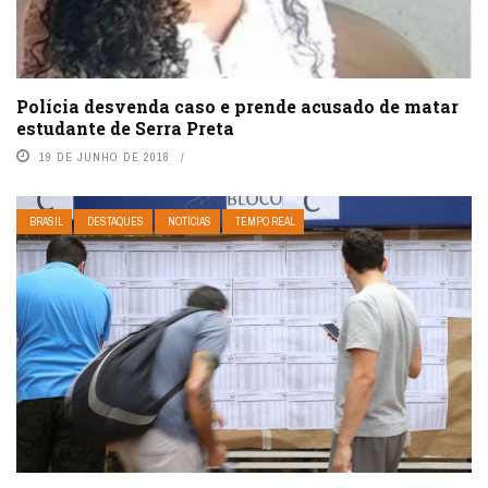
Polícia desvenda caso e prende acusado de matar
estudante de Serra Preta
19 DE JUNHO DE 2018
BRASIL
DESTAQUES
NOTÍCIAS
TEMPO REAL