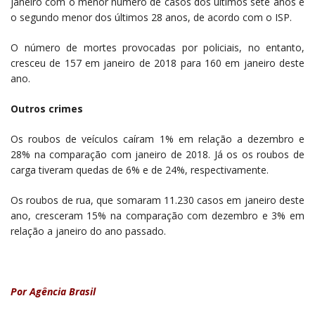
janeiro com o menor número de casos dos últimos sete anos e
o segundo menor dos últimos 28 anos, de acordo com o ISP.
O número de mortes provocadas por policiais, no entanto,
cresceu de 157 em janeiro de 2018 para 160 em janeiro deste
ano.
Outros crimes
Os roubos de veículos caíram 1% em relação a dezembro e
28% na comparação com janeiro de 2018. Já os os roubos de
carga tiveram quedas de 6% e de 24%, respectivamente.
Os roubos de rua, que somaram 11.230 casos em janeiro deste
ano, cresceram 15% na comparação com dezembro e 3% em
relação a janeiro do ano passado.
Por Agência Brasil