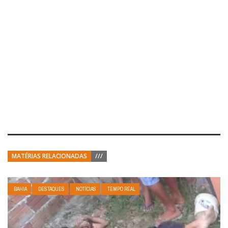
MATÉRIAS RELACIONADAS
///
BAHIA
DESTAQUES
NOTÍCIAS
TEMPO REAL