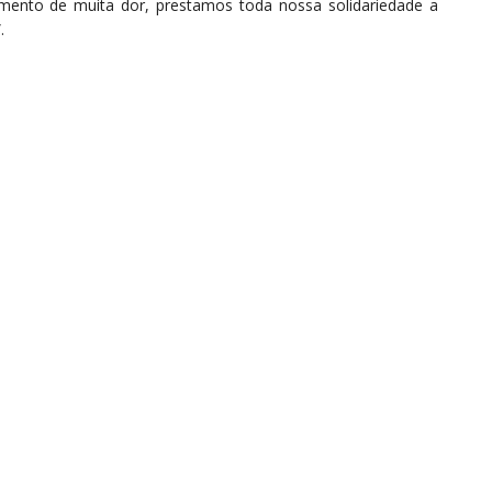
mento de muita dor, prestamos toda nossa solidariedade a
.