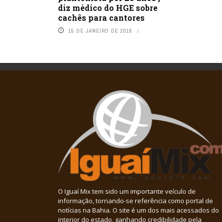
diz médico do HGE sobre
cachês para cantores
15 DE JANEIRO DE 2016
O Iguaí Mix tem sido um importante veículo de
informação, tornando-se referência como portal de
notícias na Bahia. O site é um dos mais acessados do
interior do estado, ganhando credibilidade pela