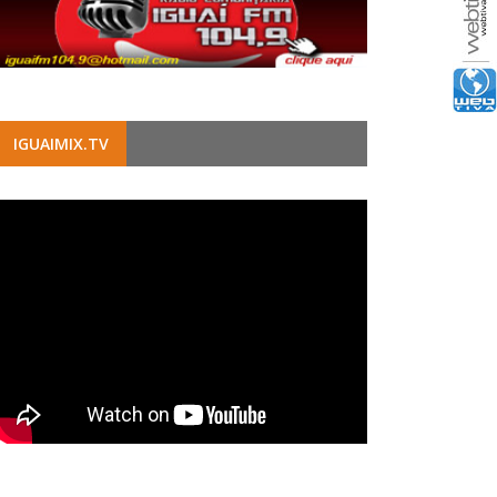
IGUAIMIX.TV