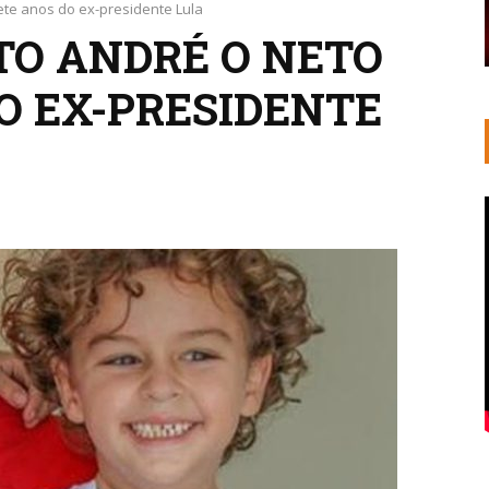
te anos do ex-presidente Lula
O ANDRÉ O NETO
O EX-PRESIDENTE