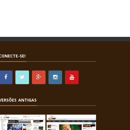
CONECTE-SE!
VERSÕES ANTIGAS