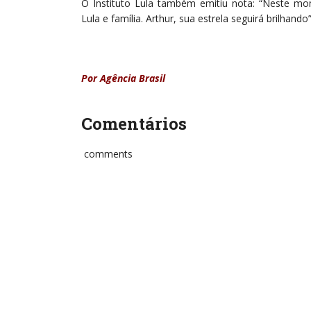
O Instituto Lula também emitiu nota: “Neste mo
Lula e família. Arthur, sua estrela seguirá brilhando”
Por Agência Brasil
Comentários
comments