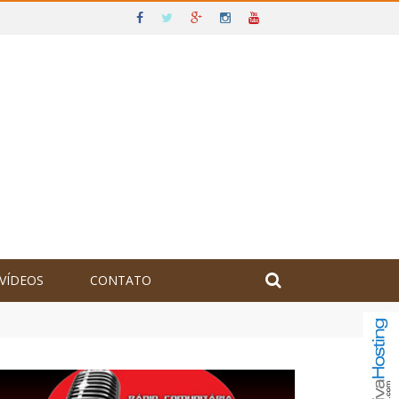
VÍDEOS
CONTATO