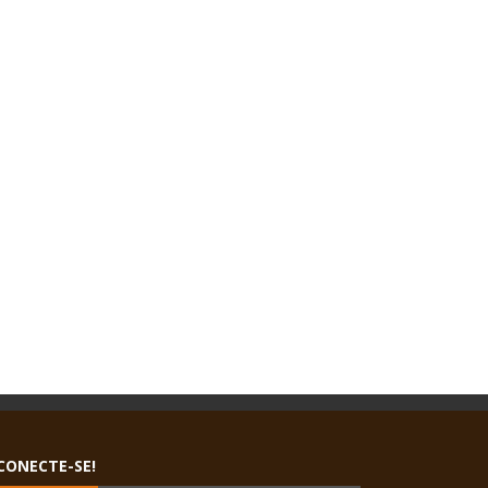
CONECTE-SE!