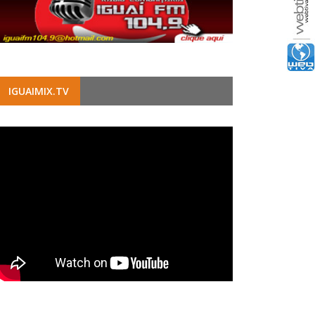
IGUAIMIX.TV