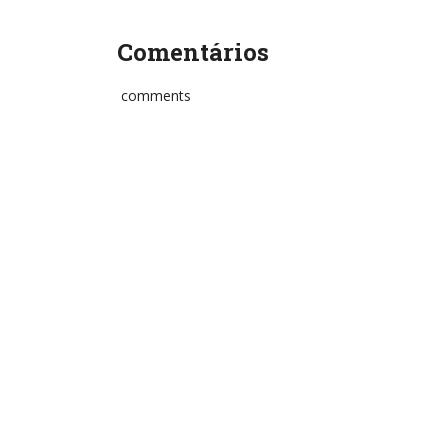
Comentários
comments