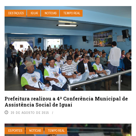
DESTAQUES
IGUAÍ
NOTÍCIAS
TEMPO REAL
Prefeitura realizou a 4ª Conferência Municipal de
Assistência Social de Iguaí
20 DE AGOSTO DE 2015
ESPORTES
NOTÍCIAS
TEMPO REAL