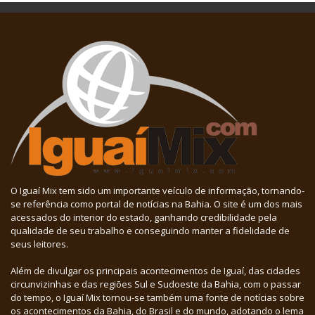
O Iguaí Mix tem sido um importante veículo de informação, tornando-
se referência como portal de notícias na Bahia. O site é um dos mais
acessados do interior do estado, ganhando credibilidade pela
qualidade de seu trabalho e conseguindo manter a fidelidade de
seus leitores.
Além de divulgar os principais acontecimentos de Iguaí, das cidades
circunvizinhas e das regiões Sul e Sudoeste da Bahia, com o passar
do tempo, o Iguaí Mix tornou-se também uma fonte de notícias sobre
os acontecimentos da Bahia, do Brasil e do mundo, adotando o lema