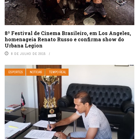
8º Festival de Cinema Brasileiro, em Los Angeles,
homenageia Renato Russo e confirma show do
Urbana Legion
8 DE JULHO DE 2015
ESPORTES
NOTÍCIAS
TEMPO REAL