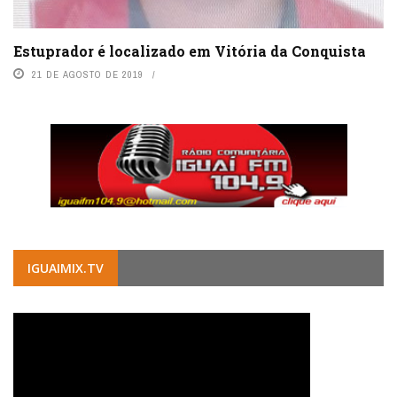
Estuprador é localizado em Vitória da Conquista
21 DE AGOSTO DE 2019
IGUAIMIX.TV