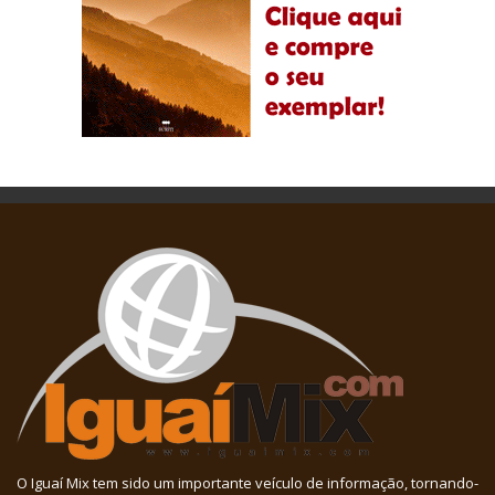
O Iguaí Mix tem sido um importante veículo de informação, tornando-