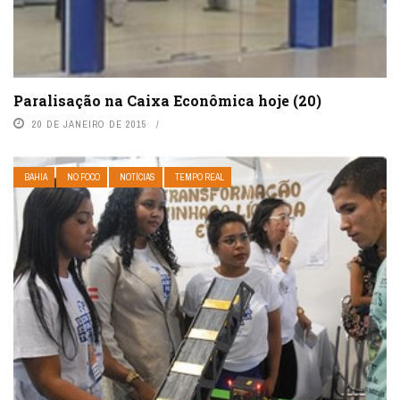
Paralisação na Caixa Econômica hoje (20)
20 DE JANEIRO DE 2015
BAHIA
NO FOCO
NOTÍCIAS
TEMPO REAL