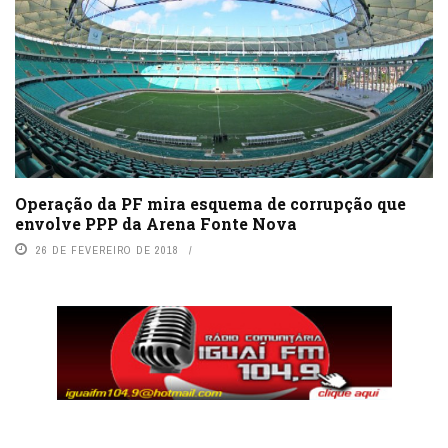
Operação da PF mira esquema de corrupção que
envolve PPP da Arena Fonte Nova
26 DE FEVEREIRO DE 2018