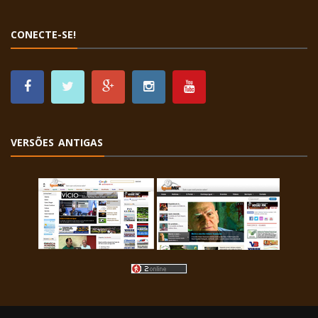
CONECTE-SE!
VERSÕES ANTIGAS