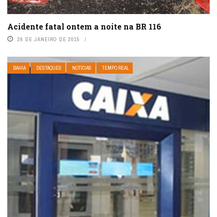
Acidente fatal ontem a noite na BR 116
26 DE JANEIRO DE 2015
BAHIA
DESTAQUES
NOTÍCIAS
TEMPO REAL