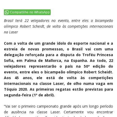
Compartilhe no WhatsApp
Brasil terá 22 velejadores no evento, entre eles o bicampeão
olímpico Robert Scheidt, de volta às competições internacionais
na Laser
Com a volta de um grande ídolo do esporte nacional e a
estreia de novas promessas, o Brasil vai com uma
delegação reforçada para a disputa do Troféu Princesa
Sofia, em Palma de Mallorca, na Espanha. Ao todo, 22
velejadores representarão o país na 50ª edição do
evento, entre eles o bicampeão olímpico Robert Scheidt.
Aos 45 anos, ele está de volta às competições
internacionais na classe Laser, de olho numa vaga em
Tóquio 2020. As primeiras regatas estão previstas para
segunda-feira (1º de abril).
“Vai ser o primeiro campeonato grande após um longo período
de ausência na classe Laser. Certamente vou encontrar