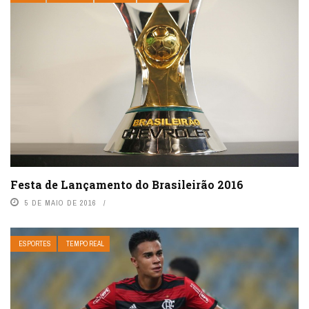
Festa de Lançamento do Brasileirão 2016
5 DE MAIO DE 2016
ESPORTES
TEMPO REAL