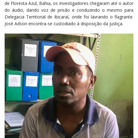
de Floresta Azul, Bahia, os Investigadores chegaram até o autor
do áudio, dando voz de prisão e conduzindo o mesmo para
Delegacia Territorial de Ibicaraí, onde foi lavrando o flagrante.
José Adson encontra-se custodiado à disposição da justiça.