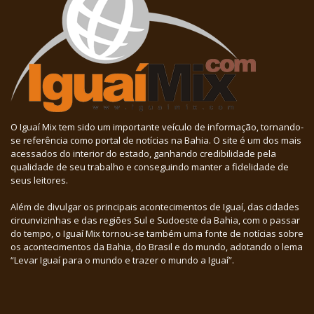
O Iguaí Mix tem sido um importante veículo de informação, tornando-
se referência como portal de notícias na Bahia. O site é um dos mais
acessados do interior do estado, ganhando credibilidade pela
qualidade de seu trabalho e conseguindo manter a fidelidade de
seus leitores.
Além de divulgar os principais acontecimentos de Iguaí, das cidades
circunvizinhas e das regiões Sul e Sudoeste da Bahia, com o passar
do tempo, o Iguaí Mix tornou-se também uma fonte de notícias sobre
os acontecimentos da Bahia, do Brasil e do mundo, adotando o lema
“Levar Iguaí para o mundo e trazer o mundo a Iguaí”.