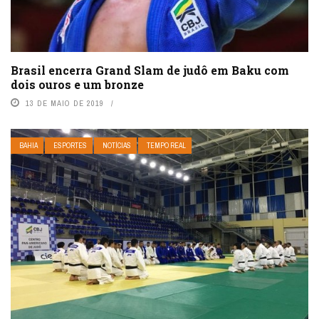
Brasil encerra Grand Slam de judô em Baku com
dois ouros e um bronze
13 DE MAIO DE 2019
BAHIA
ESPORTES
NOTÍCIAS
TEMPO REAL