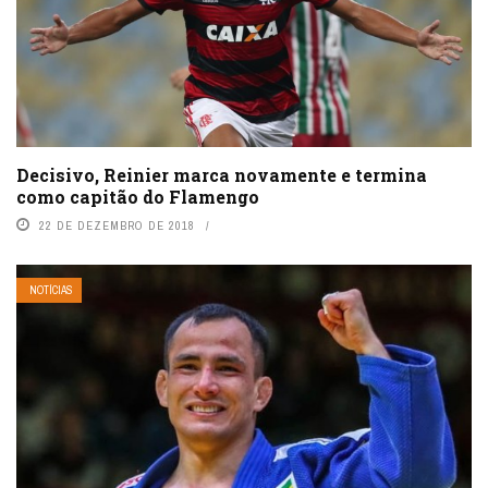
Decisivo, Reinier marca novamente e termina
como capitão do Flamengo
22 DE DEZEMBRO DE 2018
NOTÍCIAS