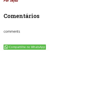
Por Sefaz
Comentários
comments
Compartilhe no WhatsApp