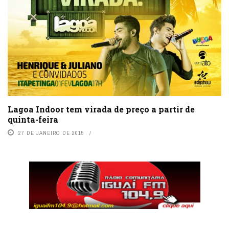
Lagoa Indoor tem virada de preço a partir de
quinta-feira
27 DE JANEIRO DE 2015