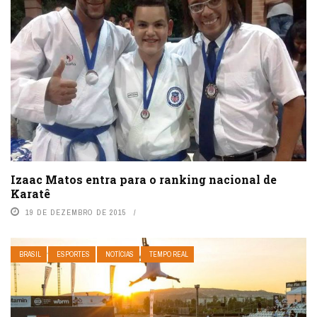
Izaac Matos entra para o ranking nacional de
Karatê
19 DE DEZEMBRO DE 2015
BRASIL
ESPORTES
NOTÍCIAS
TEMPO REAL