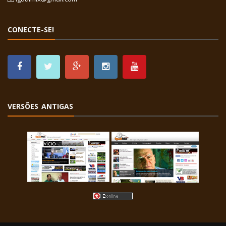
CONECTE-SE!
VERSÕES ANTIGAS