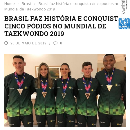
Home
›
Brasil
›
Brasil faz história e conquista cinco pódios no
Mundial de Taekwondo 2019
BRASIL FAZ HISTÓRIA E CONQUISTA
CINCO PÓDIOS NO MUNDIAL DE
TAEKWONDO 2019
20 DE MAIO DE 2019
0