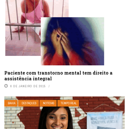
Paciente com transtorno mental tem direito a
assistência integral
6 DE JANEIRO DE 2015
BAHIA
DESTAQUES
NOTÍCIAS
TEMPO REAL