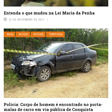
Entenda o que mudou na Lei Maria da Penha
11 DE NOVEMBRO DE 2017
BAHIA
NO FOCO
NOTÍCIAS
TEMPO REAL
Polícia: Corpo de homem é encontrado no porta-
malas de carro em via pública de Conquista