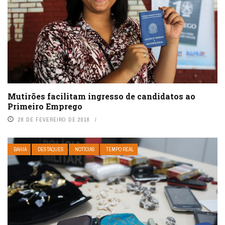
Mutirões facilitam ingresso de candidatos ao
Primeiro Emprego
28 DE FEVEREIRO DE 2018
BAHIA
DESTAQUES
NOTÍCIAS
TEMPO REAL