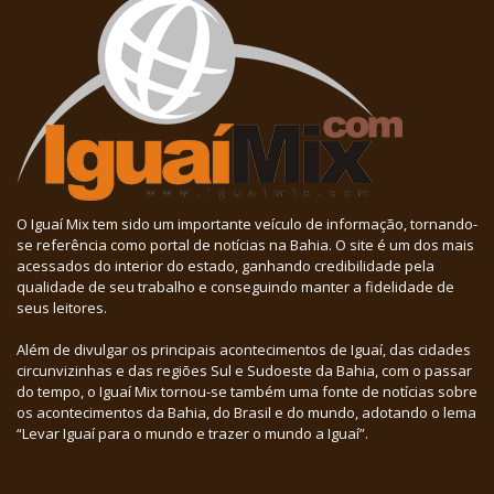
O Iguaí Mix tem sido um importante veículo de informação, tornando-
se referência como portal de notícias na Bahia. O site é um dos mais
acessados do interior do estado, ganhando credibilidade pela
qualidade de seu trabalho e conseguindo manter a fidelidade de
seus leitores.
Além de divulgar os principais acontecimentos de Iguaí, das cidades
circunvizinhas e das regiões Sul e Sudoeste da Bahia, com o passar
do tempo, o Iguaí Mix tornou-se também uma fonte de notícias sobre
os acontecimentos da Bahia, do Brasil e do mundo, adotando o lema
“Levar Iguaí para o mundo e trazer o mundo a Iguaí”.