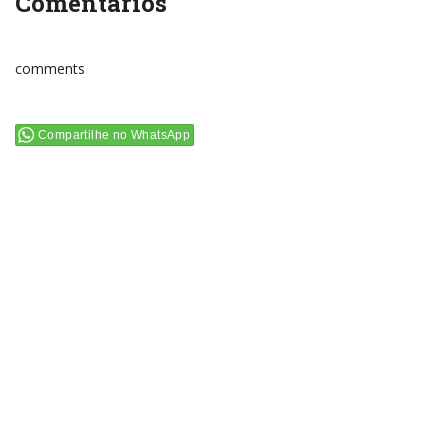
Comentários
comments
Compartilhe no WhatsApp