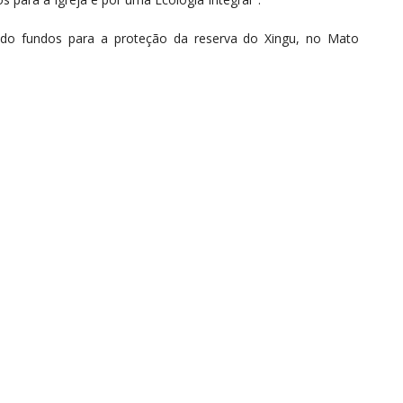
endo fundos para a proteção da reserva do Xingu, no Mato