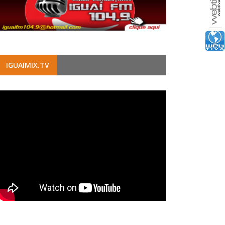
IGUAIMIX.TV