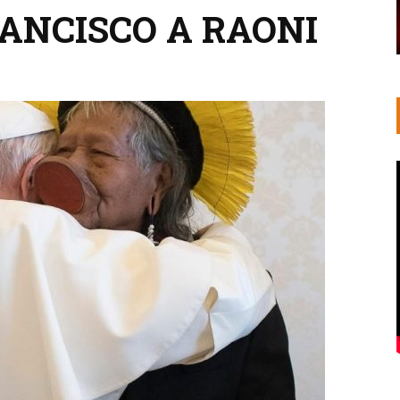
RANCISCO A RAONI