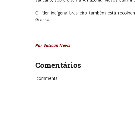
O líder indígena brasileiro também está recolh
Grosso.
Por Vatican News
Comentários
comments