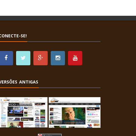
CONECTE-SE!
VERSÕES ANTIGAS