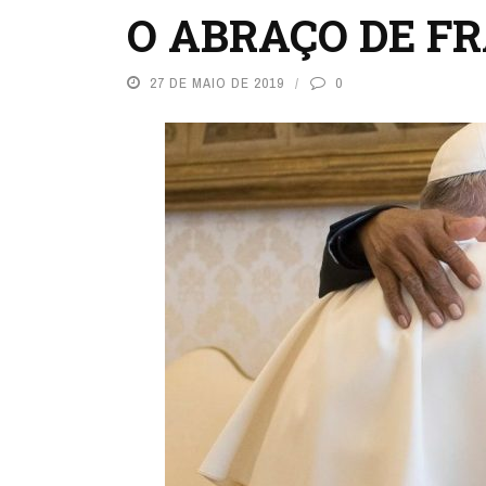
O ABRAÇO DE F
27 DE MAIO DE 2019
0