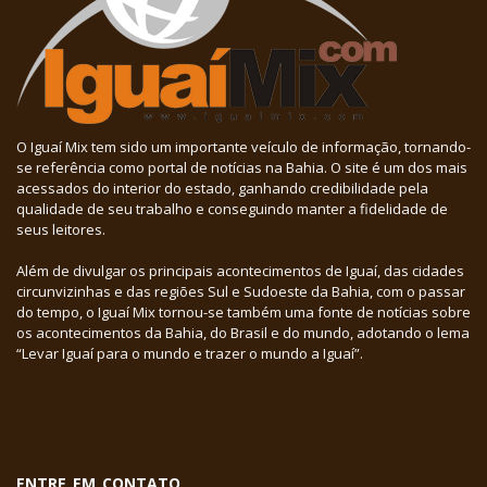
O Iguaí Mix tem sido um importante veículo de informação, tornando-
se referência como portal de notícias na Bahia. O site é um dos mais
acessados do interior do estado, ganhando credibilidade pela
qualidade de seu trabalho e conseguindo manter a fidelidade de
seus leitores.
Além de divulgar os principais acontecimentos de Iguaí, das cidades
circunvizinhas e das regiões Sul e Sudoeste da Bahia, com o passar
do tempo, o Iguaí Mix tornou-se também uma fonte de notícias sobre
os acontecimentos da Bahia, do Brasil e do mundo, adotando o lema
“Levar Iguaí para o mundo e trazer o mundo a Iguaí”.
ENTRE EM CONTATO