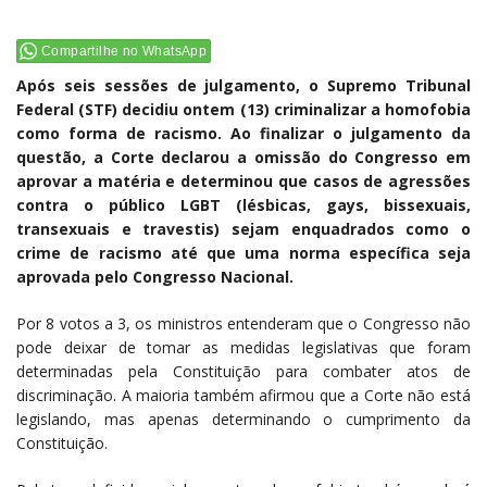
Compartilhe no WhatsApp
Após seis sessões de julgamento, o Supremo Tribunal
Federal (STF) decidiu ontem (13) criminalizar a homofobia
como forma de racismo. Ao finalizar o julgamento da
questão, a Corte declarou a omissão do Congresso em
aprovar a matéria e determinou que casos de agressões
contra o público LGBT (lésbicas, gays, bissexuais,
transexuais e travestis) sejam enquadrados como o
crime de racismo até que uma norma específica seja
aprovada pelo Congresso Nacional.
Por 8 votos a 3, os ministros entenderam que o Congresso não
pode deixar de tomar as medidas legislativas que foram
determinadas pela Constituição para combater atos de
discriminação. A maioria também afirmou que a Corte não está
legislando, mas apenas determinando o cumprimento da
Constituição.