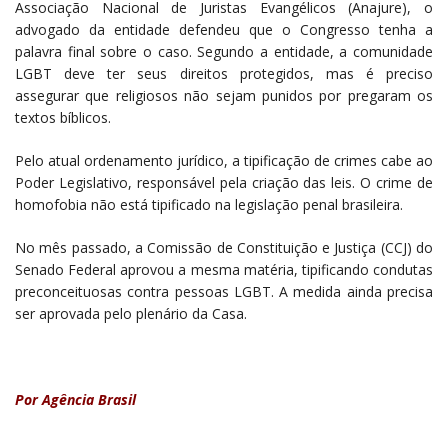
Associação Nacional de Juristas Evangélicos (Anajure), o
advogado da entidade defendeu que o Congresso tenha a
palavra final sobre o caso. Segundo a entidade, a comunidade
LGBT deve ter seus direitos protegidos, mas é preciso
assegurar que religiosos não sejam punidos por pregaram os
textos bíblicos.
Pelo atual ordenamento jurídico, a tipificação de crimes cabe ao
Poder Legislativo, responsável pela criação das leis. O crime de
homofobia não está tipificado na legislação penal brasileira.
No mês passado, a Comissão de Constituição e Justiça (CCJ) do
Senado Federal aprovou a mesma matéria, tipificando condutas
preconceituosas contra pessoas LGBT. A medida ainda precisa
ser aprovada pelo plenário da Casa.
Por Agência Brasil