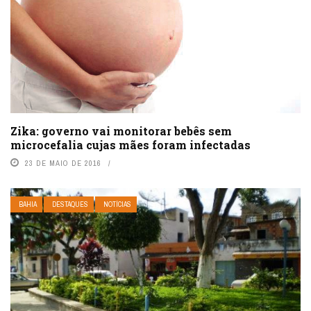
Zika: governo vai monitorar bebês sem
microcefalia cujas mães foram infectadas
23 DE MAIO DE 2016
BAHIA
DESTAQUES
NOTÍCIAS