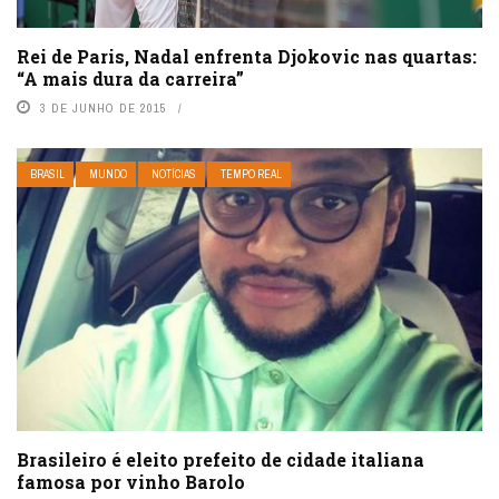
Rei de Paris, Nadal enfrenta Djokovic nas quartas:
“A mais dura da carreira”
3 DE JUNHO DE 2015
BRASIL
MUNDO
NOTÍCIAS
TEMPO REAL
Brasileiro é eleito prefeito de cidade italiana
famosa por vinho Barolo