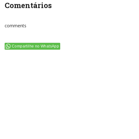
Comentários
comments
Compartilhe no WhatsApp