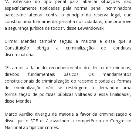
“A extensão do tipo penal para abarcar situações não
especificamente tipificadas pela norma penal incriminadora
parece-me atentar contra o princípio da reserva legal, que
constitui uma fundamental garantia dos cidadãos, que promove
a segurança jurídica de todos”, disse Lewandowski.
Gilmar Mendes também seguiu a maioria e disse que a
Constituição obriga a criminalização de condutas
discriminatórias.
“Estamos a falar do reconhecimento do direito de minorias,
direitos fundamentais básicos. Os mandamentos
constitucionais de criminalização do racismo e todas as formas
de criminalização não se restringem a demandar uma
formalização de políticas públicas voltadas a essa finalidade”,
disse Mendes.
Marco Aurélio divergiu da maioria a favor da criminalização e
disse que o STF está invadindo a competência do Congresso
Nacional ao tipificar crimes.