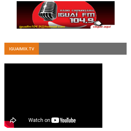
IGUAIMIX.TV