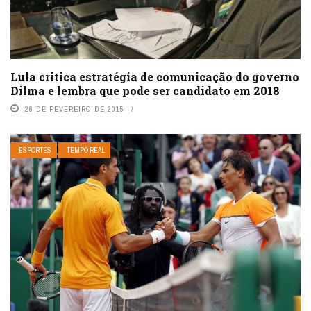
Lula critica estratégia de comunicação do governo
Dilma e lembra que pode ser candidato em 2018
26 DE FEVEREIRO DE 2015
ESPORTES
TEMPO REAL