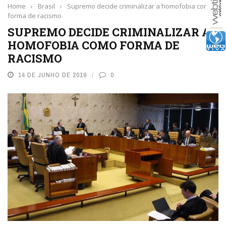
Home
›
Brasil
›
Supremo decide criminalizar a homofobia como
forma de racismo
SUPREMO DECIDE CRIMINALIZAR A
HOMOFOBIA COMO FORMA DE
RACISMO
14 DE JUNHO DE 2019
0