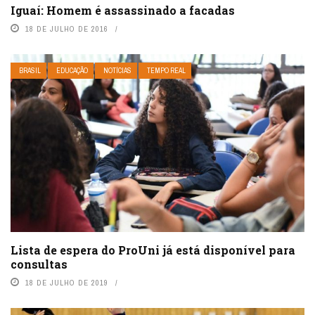
Iguaí: Homem é assassinado a facadas
18 DE JULHO DE 2016
BRASIL
EDUCAÇÃO
NOTÍCIAS
TEMPO REAL
Lista de espera do ProUni já está disponível para
consultas
18 DE JULHO DE 2019