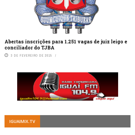
Abertas inscrições para 1.251 vagas de juiz leigo e
conciliador do TJBA
3 DE FEVEREIRO DE 2015
IGUAIMIX.TV