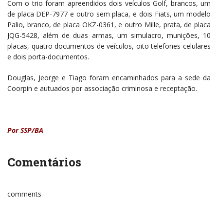
Com o trio foram apreendidos dois veículos Golf, brancos, um
de placa DEP-7977 e outro sem placa, e dois Fiats, um modelo
Palio, branco, de placa OKZ-0361, e outro Mille, prata, de placa
JQG-5428, além de duas armas, um simulacro, munições, 10
placas, quatro documentos de veículos, oito telefones celulares
e dois porta-documentos.
Douglas, Jeorge e Tiago foram encaminhados para a sede da
Coorpin e autuados por associação criminosa e receptação.
Por SSP/BA
Comentários
comments