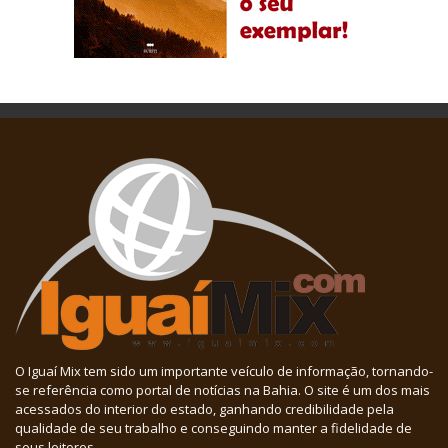
O Iguaí Mix tem sido um importante veículo de informação, tornando-
se referência como portal de notícias na Bahia. O site é um dos mais
acessados do interior do estado, ganhando credibilidade pela
qualidade de seu trabalho e conseguindo manter a fidelidade de
seus leitores.