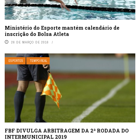
Ministério do Esporte mantém calendário de
inscrição do Bolsa Atleta
26 DE MARÇO DE 2016
ESPORTES
TEMPO REAL
FBF DIVULGA ARBITRAGEM DA 2ª RODADA DO
INTERMUNICIPAL 2019