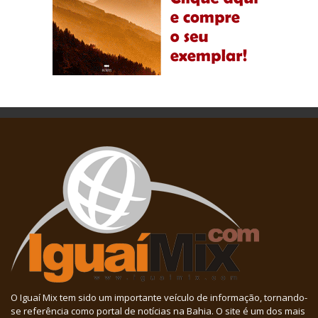
O Iguaí Mix tem sido um importante veículo de informação, tornando-
se referência como portal de notícias na Bahia. O site é um dos mais