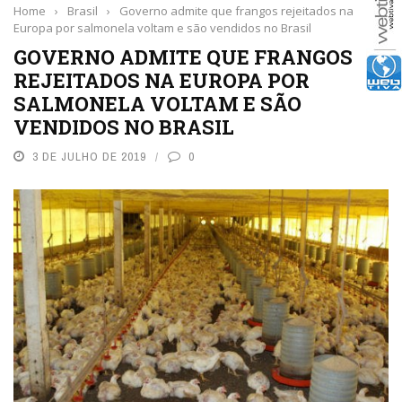
Home
›
Brasil
›
Governo admite que frangos rejeitados na
Europa por salmonela voltam e são vendidos no Brasil
GOVERNO ADMITE QUE FRANGOS
REJEITADOS NA EUROPA POR
SALMONELA VOLTAM E SÃO
VENDIDOS NO BRASIL
3 DE JULHO DE 2019
0