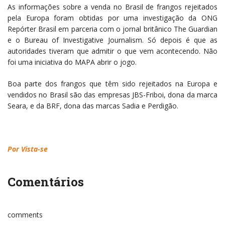
As informações sobre a venda no Brasil de frangos rejeitados
pela Europa foram obtidas por uma investigação da ONG
Repórter Brasil em parceria com o jornal britânico The Guardian
e o Bureau of Investigative Journalism. Só depois é que as
autoridades tiveram que admitir o que vem acontecendo. Não
foi uma iniciativa do MAPA abrir o jogo.
Boa parte dos frangos que têm sido rejeitados na Europa e
vendidos no Brasil são das empresas JBS-Friboi, dona da marca
Seara, e da BRF, dona das marcas Sadia e Perdigão.
Por Vista-se
Comentários
comments