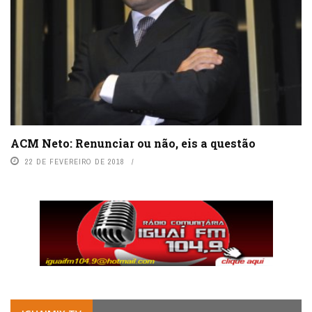
ACM Neto: Renunciar ou não, eis a questão
22 DE FEVEREIRO DE 2018