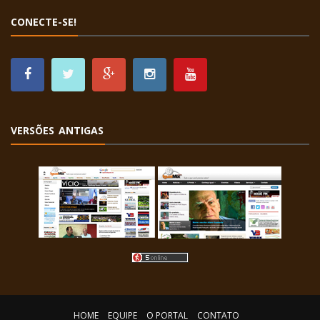
CONECTE-SE!
VERSÕES ANTIGAS
HOME
EQUIPE
O PORTAL
CONTATO