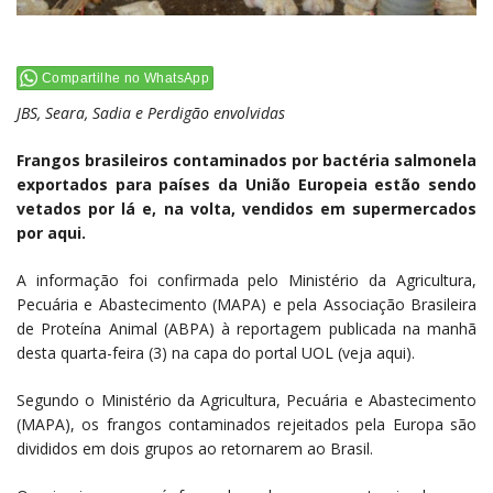
Compartilhe no WhatsApp
JBS, Seara, Sadia e Perdigão envolvidas
Frangos brasileiros contaminados por bactéria salmonela
exportados para países da União Europeia estão sendo
vetados por lá e, na volta, vendidos em supermercados
por aqui.
A informação foi confirmada pelo Ministério da Agricultura,
Pecuária e Abastecimento (MAPA) e pela Associação Brasileira
de Proteína Animal (ABPA) à reportagem publicada na manhã
desta quarta-feira (3) na capa do portal UOL (veja aqui).
Segundo o Ministério da Agricultura, Pecuária e Abastecimento
(MAPA), os frangos contaminados rejeitados pela Europa são
divididos em dois grupos ao retornarem ao Brasil.