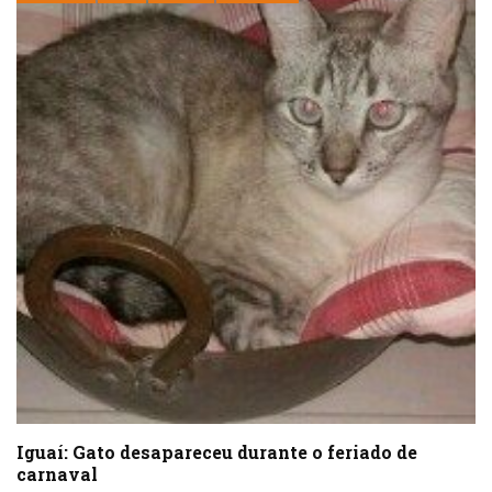
Iguaí: Gato desapareceu durante o feriado de
carnaval