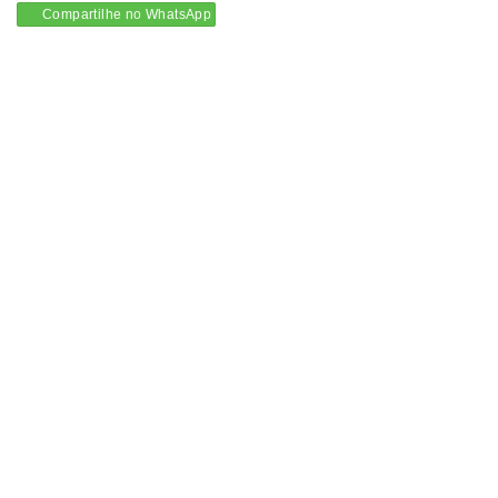
Compartilhe no WhatsApp