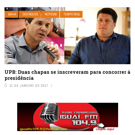
BAHIA
DESTAQUES
NOTÍCIAS
TEMPO REAL
UPB: Duas chapas se inscreveram para concorrer à
presidência
11 DE JANEIRO DE 2017