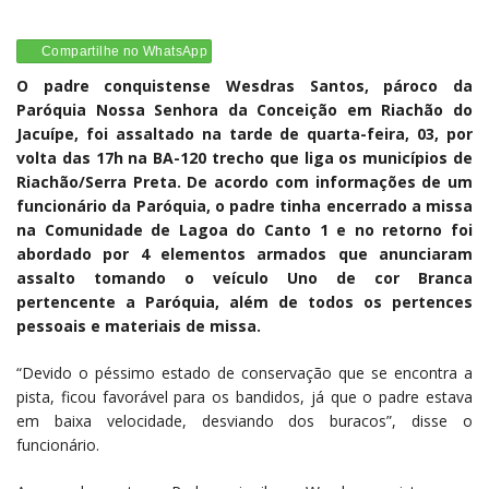
Compartilhe no WhatsApp
O padre conquistense Wesdras Santos, pároco da
Paróquia Nossa Senhora da Conceição em Riachão do
Jacuípe, foi assaltado na tarde de quarta-feira, 03, por
volta das 17h na BA-120 trecho que liga os municípios de
Riachão/Serra Preta. De acordo com informações de um
funcionário da Paróquia, o padre tinha encerrado a missa
na Comunidade de Lagoa do Canto 1 e no retorno foi
abordado por 4 elementos armados que anunciaram
assalto tomando o veículo Uno de cor Branca
pertencente a Paróquia, além de todos os pertences
pessoais e materiais de missa.
“Devido o péssimo estado de conservação que se encontra a
pista, ficou favorável para os bandidos, já que o padre estava
em baixa velocidade, desviando dos buracos”, disse o
funcionário.