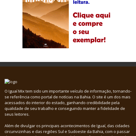
O Iguaí Mix tem sido um importante veículo de informação, tornando-
se referência como portal de notícias na Bahia. O site é um dos mais
acessados do interior do estado, ganhando credibilidade pela
qualidade de seu trabalho e conseguindo manter a fidelidade de
seus leitores.
Além de divulgar os principais acontecimentos de Iguaí, das cidades
circunvizinhas e das regiões Sul e Sudoeste da Bahia, com o passar