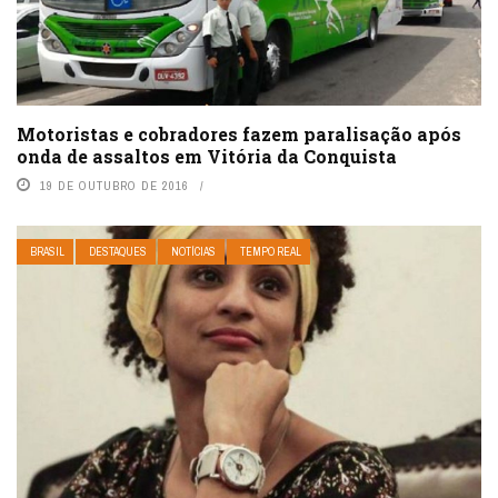
Motoristas e cobradores fazem paralisação após
onda de assaltos em Vitória da Conquista
19 DE OUTUBRO DE 2016
BRASIL
DESTAQUES
NOTÍCIAS
TEMPO REAL