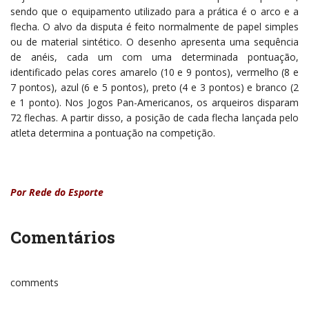
sendo que o equipamento utilizado para a prática é o arco e a
flecha. O alvo da disputa é feito normalmente de papel simples
ou de material sintético. O desenho apresenta uma sequência
de anéis, cada um com uma determinada pontuação,
identificado pelas cores amarelo (10 e 9 pontos), vermelho (8 e
7 pontos), azul (6 e 5 pontos), preto (4 e 3 pontos) e branco (2
e 1 ponto). Nos Jogos Pan-Americanos, os arqueiros disparam
72 flechas. A partir disso, a posição de cada flecha lançada pelo
atleta determina a pontuação na competição.
Por Rede do Esporte
Comentários
comments