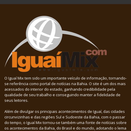
O Iguaí Mix tem sido um importante veículo de informação, tornando-
se referência como portal de notícias na Bahia. O site é um dos mais
acessados do interior do estado, ganhando credibilidade pela
qualidade de seu trabalho e conseguindo manter a fidelidade de
seus leitores.
Além de divulgar os principais acontecimentos de Iguaí, das cidades
circunvizinhas e das regiões Sul e Sudoeste da Bahia, com o passar
do tempo, o Iguaí Mix tornou-se também uma fonte de notícias sobre
os acontecimentos da Bahia, do Brasil e do mundo, adotando o lema