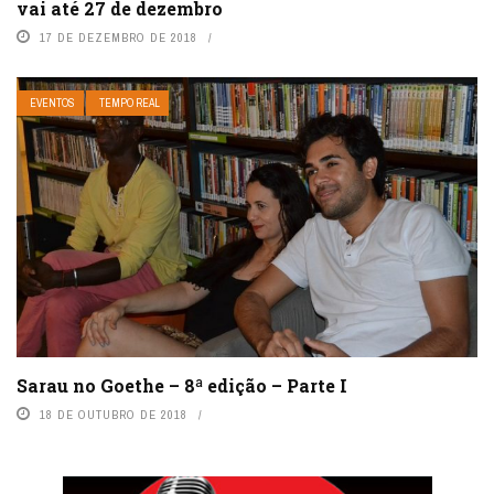
vai até 27 de dezembro
17 DE DEZEMBRO DE 2018
EVENTOS
TEMPO REAL
Sarau no Goethe – 8ª edição – Parte I
18 DE OUTUBRO DE 2018