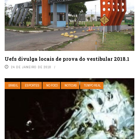
Uefs divulga locais de prova do vestibular 2018.1
24 DE JANEIRO DE 2018
BRASIL
ESPORTES
NO FOCO
NOTÍCIAS
TEMPO REAL