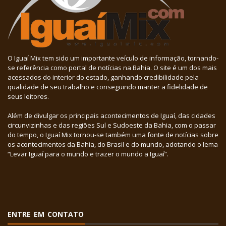
O Iguaí Mix tem sido um importante veículo de informação, tornando-
se referência como portal de notícias na Bahia. O site é um dos mais
acessados do interior do estado, ganhando credibilidade pela
qualidade de seu trabalho e conseguindo manter a fidelidade de
seus leitores.
Além de divulgar os principais acontecimentos de Iguaí, das cidades
circunvizinhas e das regiões Sul e Sudoeste da Bahia, com o passar
do tempo, o Iguaí Mix tornou-se também uma fonte de notícias sobre
os acontecimentos da Bahia, do Brasil e do mundo, adotando o lema
“Levar Iguaí para o mundo e trazer o mundo a Iguaí”.
ENTRE EM CONTATO