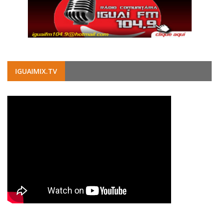
IGUAIMIX.TV