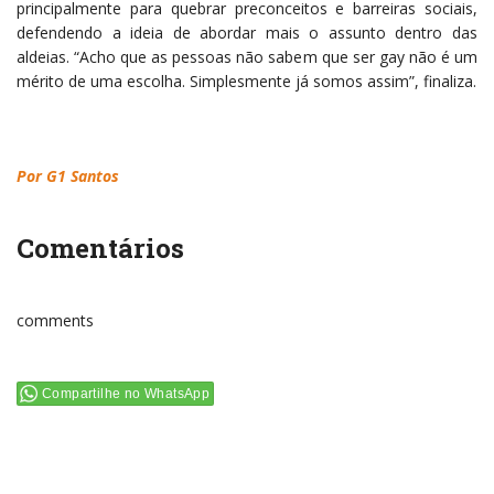
principalmente para quebrar preconceitos e barreiras sociais,
defendendo a ideia de abordar mais o assunto dentro das
aldeias. “Acho que as pessoas não sabem que ser gay não é um
mérito de uma escolha. Simplesmente já somos assim”, finaliza.
Por G1 Santos
Comentários
comments
Compartilhe no WhatsApp