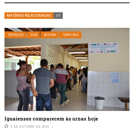
MATÉRIAS RELACIONADAS
///
DESTAQUES
IGUAÍ
NOTÍCIAS
TEMPO REAL
Iguaienses comparecem às urnas hoje
5 DE OUTUBRO DE 2014