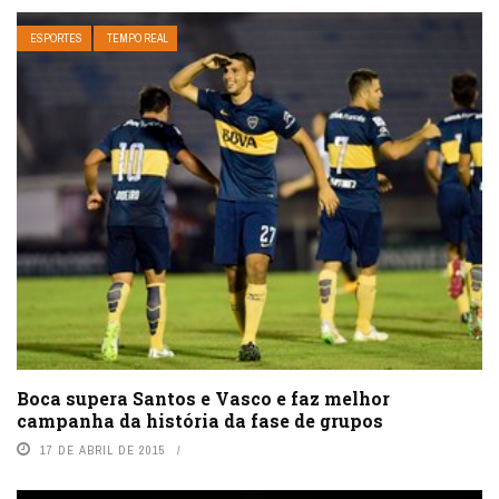
ESPORTES
TEMPO REAL
Boca supera Santos e Vasco e faz melhor
campanha da história da fase de grupos
17 DE ABRIL DE 2015