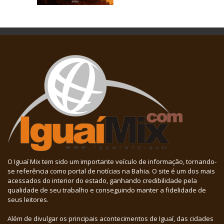
O Iguaí Mix tem sido um importante veículo de informação, tornando-
se referência como portal de notícias na Bahia. O site é um dos mais
acessados do interior do estado, ganhando credibilidade pela
qualidade de seu trabalho e conseguindo manter a fidelidade de
seus leitores.
Além de divulgar os principais acontecimentos de Iguaí, das cidades