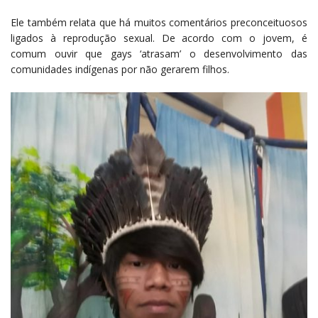
Ele também relata que há muitos comentários preconceituosos
ligados à reprodução sexual. De acordo com o jovem, é
comum ouvir que gays ‘atrasam’ o desenvolvimento das
comunidades indígenas por não gerarem filhos.