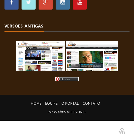
VERSÕES ANTIGAS
HOME
EQUIPE
O PORTAL
CONTATO
/// WebtivaHOSTING