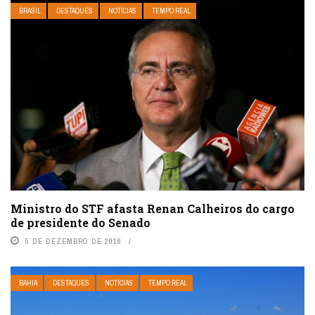
BRASIL
DESTAQUES
NOTÍCIAS
TEMPO REAL
Ministro do STF afasta Renan Calheiros do cargo
de presidente do Senado
5 DE DEZEMBRO DE 2016
BAHIA
DESTAQUES
NOTÍCIAS
TEMPO REAL