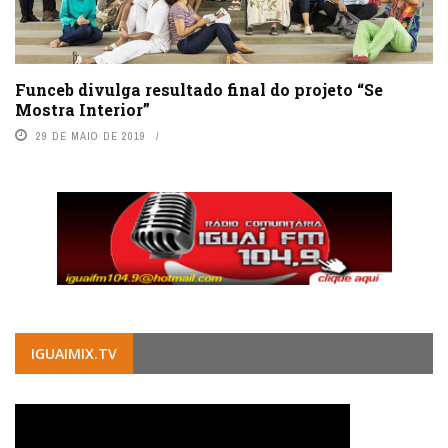
Funceb divulga resultado final do projeto “Se
Mostra Interior”
29 DE MAIO DE 2019
IGUAIMIX.TV