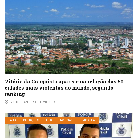
Vitória da Conquista aparece na relação das 50
cidades mais violentas do mundo, segundo
ranking
26 DE JANEIRO DE 2016
BAHIA
DESTAQUES
IGUAÍ
NOTÍCIAS
TEMPO REAL