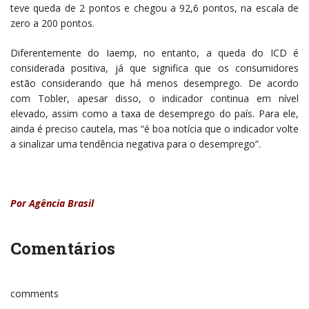
teve queda de 2 pontos e chegou a 92,6 pontos, na escala de
zero a 200 pontos.
Diferentemente do Iaemp, no entanto, a queda do ICD é
considerada positiva, já que significa que os consumidores
estão considerando que há menos desemprego. De acordo
com Tobler, apesar disso, o indicador continua em nível
elevado, assim como a taxa de desemprego do país. Para ele,
ainda é preciso cautela, mas “é boa notícia que o indicador volte
a sinalizar uma tendência negativa para o desemprego”.
Por Agência Brasil
Comentários
comments