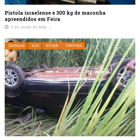
Pistola israelense e 300 kg de maconha
apreendidos em Feira
3 DE JULHO DE 2018
DESTAQUES
IGUAÍ
NOTÍCIAS
TEMPO REAL