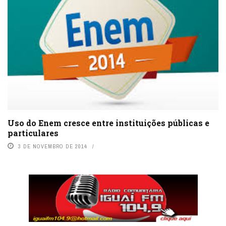
Uso do Enem cresce entre instituições públicas e
particulares
3 DE NOVEMBRO DE 2014