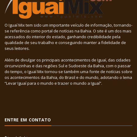
O Iguaí Mix tem sido um importante veículo de informação, tornando-
se referência como portal de notícias na Bahia. O site é um dos mais
acessados do interior do estado, ganhando credibilidade pela
qualidade de seu trabalho e conseguindo manter a fidelidade de
seus leitores.
Além de divulgar os principais acontecimentos de Iguaí, das cidades
circunvizinhas e das regiões Sul e Sudoeste da Bahia, com o passar
do tempo, o Iguaí Mix tornou-se também uma fonte de notícias sobre
os acontecimentos da Bahia, do Brasil e do mundo, adotando o lema
“Levar Iguaí para o mundo e trazer o mundo a Iguaí”.
ENTRE EM CONTATO