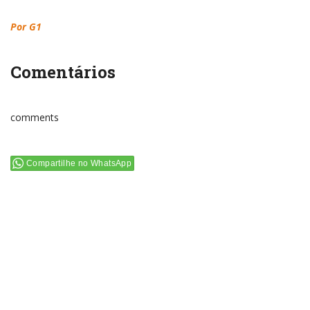
Por G1
Comentários
comments
Compartilhe no WhatsApp