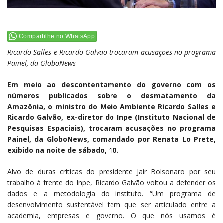
Compartilhe no WhatsApp
Ricardo Salles e Ricardo Galvão trocaram acusações no programa
Painel, da GloboNews
Em meio ao descontentamento do governo com os
números publicados sobre o desmatamento da
Amazônia, o ministro do Meio Ambiente Ricardo Salles e
Ricardo Galvão, ex-diretor do Inpe (Instituto Nacional de
Pesquisas Espaciais), trocaram acusações no programa
Painel, da GloboNews, comandado por Renata Lo Prete,
exibido na noite de sábado, 10.
Alvo de duras críticas do presidente Jair Bolsonaro por seu
trabalho à frente do Inpe, Ricardo Galvão voltou a defender os
dados e a metodologia do instituto. “Um programa de
desenvolvimento sustentável tem que ser articulado entre a
academia, empresas e governo. O que nós usamos é