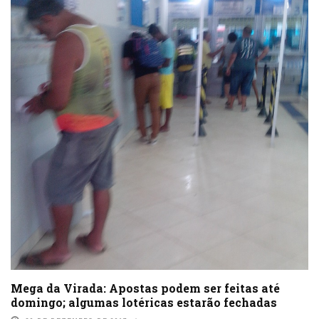
Mega da Virada: Apostas podem ser feitas até
domingo; algumas lotéricas estarão fechadas