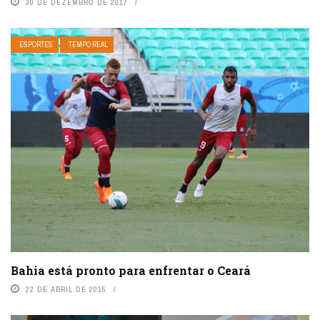
30 DE DEZEMBRO DE 2017
ESPORTES
TEMPO REAL
Bahia está pronto para enfrentar o Ceará
22 DE ABRIL DE 2015