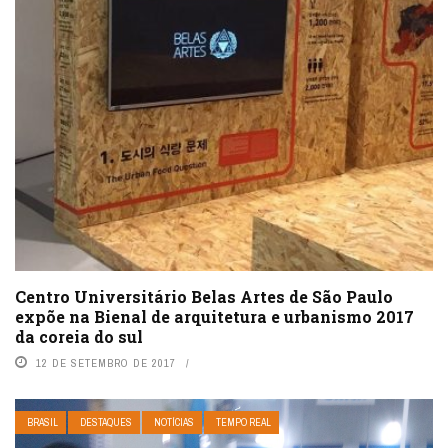
Centro Universitário Belas Artes de São Paulo
expõe na Bienal de arquitetura e urbanismo 2017
da coreia do sul
12 DE SETEMBRO DE 2017
BRASIL
DESTAQUES
NOTÍCIAS
TEMPO REAL