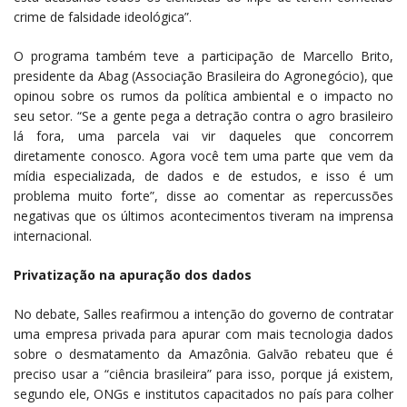
crime de falsidade ideológica”.
O programa também teve a participação de Marcello Brito,
presidente da Abag (Associação Brasileira do Agronegócio), que
opinou sobre os rumos da política ambiental e o impacto no
seu setor. “Se a gente pega a detração contra o agro brasileiro
lá fora, uma parcela vai vir daqueles que concorrem
diretamente conosco. Agora você tem uma parte que vem da
mídia especializada, de dados e de estudos, e isso é um
problema muito forte”, disse ao comentar as repercussões
negativas que os últimos acontecimentos tiveram na imprensa
internacional.
Privatização na apuração dos dados
No debate, Salles reafirmou a intenção do governo de contratar
uma empresa privada para apurar com mais tecnologia dados
sobre o desmatamento da Amazônia. Galvão rebateu que é
preciso usar a “ciência brasileira” para isso, porque já existem,
segundo ele, ONGs e institutos capacitados no país para colher