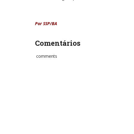
Por SSP/BA
Comentários
comments