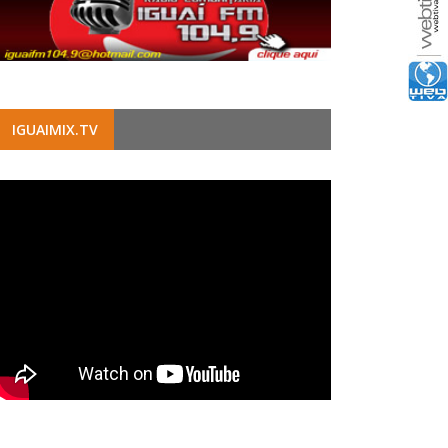
IGUAIMIX.TV