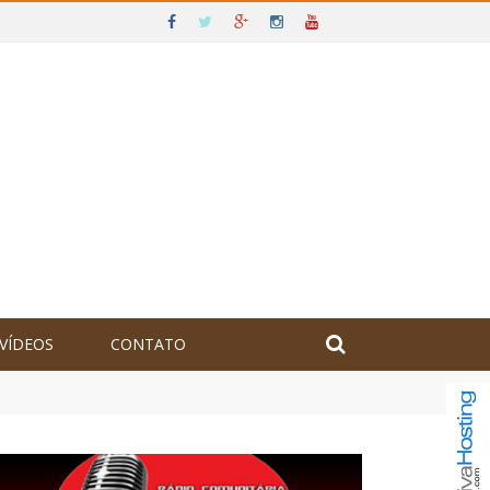
VÍDEOS
CONTATO