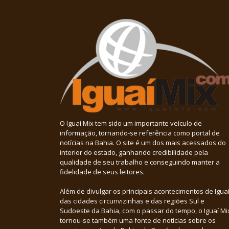
O Iguaí Mix tem sido um importante veículo de
informação, tornando-se referência como portal de
notícias na Bahia. O site é um dos mais acessados do
interior do estado, ganhando credibilidade pela
qualidade de seu trabalho e conseguindo manter a
fidelidade de seus leitores.
Além de divulgar os principais acontecimentos de Iguaí
das cidades circunvizinhas e das regiões Sul e
Sudoeste da Bahia, com o passar do tempo, o Iguaí Mi
tornou-se também uma fonte de notícias sobre os