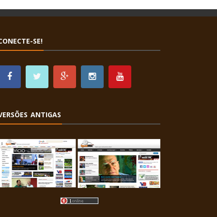
CONECTE-SE!
VERSÕES ANTIGAS