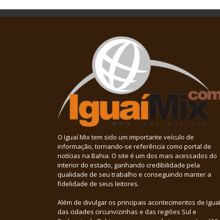
O Iguaí Mix tem sido um importante veículo de
informação, tornando-se referência como portal de
notícias na Bahia. O site é um dos mais acessados do
interior do estado, ganhando credibilidade pela
qualidade de seu trabalho e conseguindo manter a
fidelidade de seus leitores.
Além de divulgar os principais acontecimentos de Iguaí
das cidades circunvizinhas e das regiões Sul e