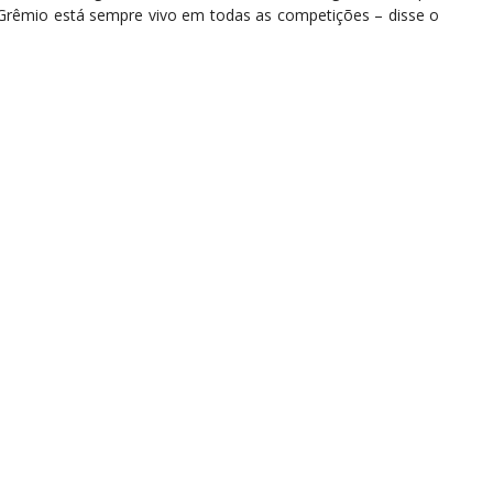
 Grêmio está sempre vivo em todas as competições – disse o