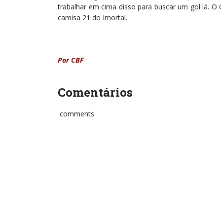
trabalhar em cima disso para buscar um gol lá. O
camisa 21 do Imortal.
Por CBF
Comentários
comments