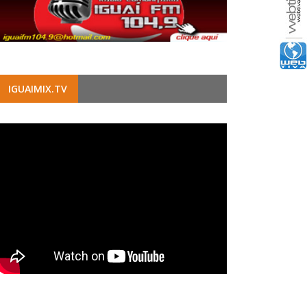
IGUAIMIX.TV