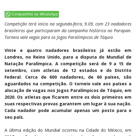
Compartilhe no WhatsApp
Competição terá início na segunda-feira, 9.09, com 23 nadadores
brasileiros que participaram da campanha histórica no Parapan.
Torneio vale vagas para os Jogos Paralímpicos de Tóquio
Vinte e quatro nadadores brasileiros já estão em
Londres, no Reino Unido, para a disputa do Mundial de
Natação Paralímpica. A competição será de 9 a 15 de
setembro, com atletas de 12 estados e do Distrito
Federal. Cerca de 600 nadadores, de 60 países, são
aguardados na competição. O torneio vale aos países a
alocação de vagas nos Jogos Paralímpicos de Tóquio, em
2020. Os atletas que ficarem entre os dois primeiros em
suas respectivas provas garantem um lugar à sua nação.
Cada nadador pode acumular apenas um posto para o
seu país.
A última edição do Mundial ocorreu na Cidade do México, em