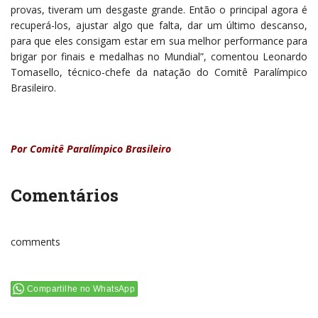
provas, tiveram um desgaste grande. Então o principal agora é
recuperá-los, ajustar algo que falta, dar um último descanso,
para que eles consigam estar em sua melhor performance para
brigar por finais e medalhas no Mundial”, comentou Leonardo
Tomasello, técnico-chefe da natação do Comitê Paralímpico
Brasileiro.
Por Comitê Paralímpico Brasileiro
Comentários
comments
Compartilhe no WhatsApp