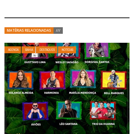
MATÉRIAS RELACIONADAS
///
AGENDA
BAHIA
DESTAQUES
NOTÍCIAS