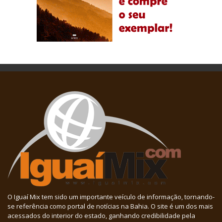
O Iguaí Mix tem sido um importante veículo de informação, tornando-
se referência como portal de notícias na Bahia. O site é um dos mais
acessados do interior do estado, ganhando credibilidade pela