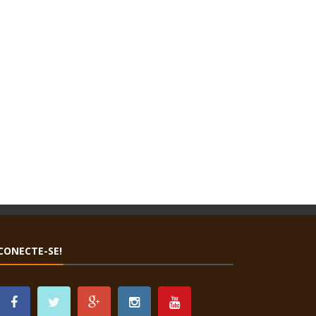
CONECTE-SE!