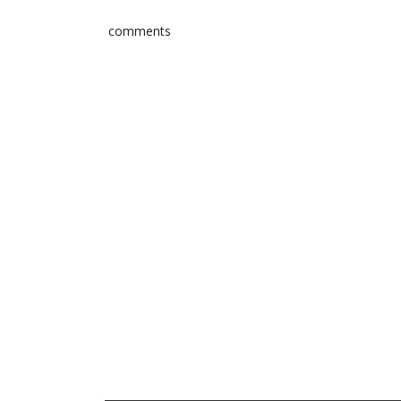
comments