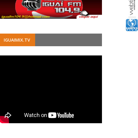
IGUAIMIX.TV