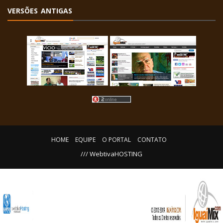
VERSÕES ANTIGAS
HOME
EQUIPE
O PORTAL
CONTATO
/// WebtivaHOSTING