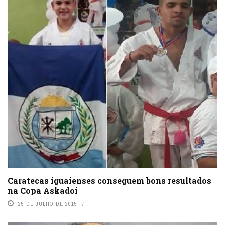
Caratecas iguaienses conseguem bons resultados
na Copa Askadoi
25 DE JULHO DE 2015