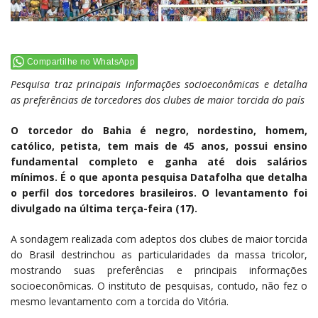
Compartilhe no WhatsApp
Pesquisa traz principais informações socioeconômicas e detalha
as preferências de torcedores dos clubes de maior torcida do país
O torcedor do Bahia é negro, nordestino, homem,
católico, petista, tem mais de 45 anos, possui ensino
fundamental completo e ganha até dois salários
mínimos. É o que aponta pesquisa Datafolha que detalha
o perfil dos torcedores brasileiros. O levantamento foi
divulgado na última terça-feira (17).
A sondagem realizada com adeptos dos clubes de maior torcida
do Brasil destrinchou as particularidades da massa tricolor,
mostrando suas preferências e principais informações
socioeconômicas. O instituto de pesquisas, contudo, não fez o
mesmo levantamento com a torcida do Vitória.