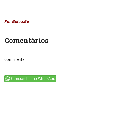
Por Bahia.Ba
Comentários
comments
Compartilhe no WhatsApp