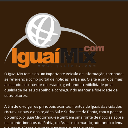
O Iguaí Mix tem sido um importante veículo de informação, tornando-
se referência como portal de notícias na Bahia. O site é um dos mais
acessados do interior do estado, ganhando credibilidade pela
qualidade de seu trabalho e conseguindo manter a fidelidade de
seus leitores.
Além de divulgar os principais acontecimentos de Iguaí, das cidades
circunvizinhas e das regiões Sul e Sudoeste da Bahia, com o passar
do tempo, o Iguaí Mix tornou-se também uma fonte de notícias sobre
os acontecimentos da Bahia, do Brasil e do mundo, adotando o lema