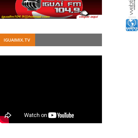
IGUAIMIX.TV