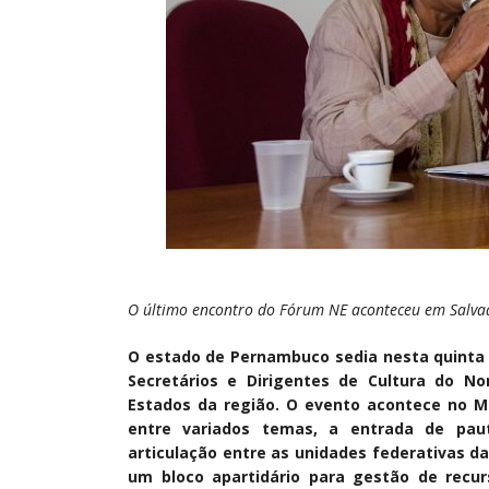
O último encontro do Fórum NE aconteceu em Salvado
O estado de Pernambuco sedia nesta quinta e
Secretários e Dirigentes de Cultura do N
Estados da região. O evento acontece no M
entre variados temas, a entrada de pau
articulação entre as unidades federativas d
um bloco apartidário para gestão de recurs