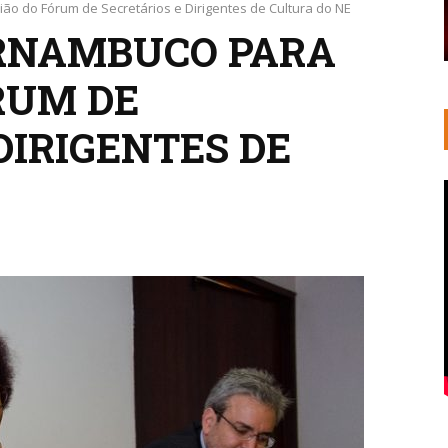
ão do Fórum de Secretários e Dirigentes de Cultura do NE
ERNAMBUCO PARA
RUM DE
DIRIGENTES DE