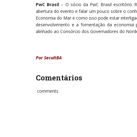
PwC Brasil
– O sócio da PwC Brasil escritório R
abertura do evento e falar um pouco sobre o conh
Economia do Mar e como isso pode estar interliga
desenvolvimento e a fomentação da economia po
alinhado ao Consórcio dos Governadores do Norde
Por SecultBA
Comentários
comments