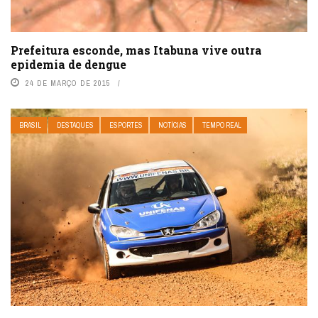
Prefeitura esconde, mas Itabuna vive outra
epidemia de dengue
24 DE MARÇO DE 2015
BRASIL
DESTAQUES
ESPORTES
NOTÍCIAS
TEMPO REAL