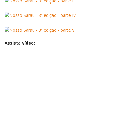
Assista vídeo: