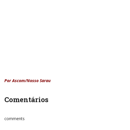
Por Ascom/Nosso Sarau
Comentários
comments