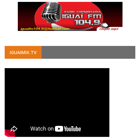
IGUAIMIX.TV