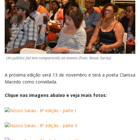
Um público fiel tem comparecido ao evento (Foto: Nosso Sarau)
A próxima edição será 13 de novembro e terá a poeta Clarissa
Macedo como convidada.
Clique nas imagens abaixo e veja mais fotos: