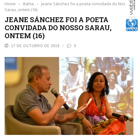
Home
›
Bahia
›
Jeane Sánchez foi a poeta convidada do Nosso
Sarau, ontem (16)
JEANE SÁNCHEZ FOI A POETA
CONVIDADA DO NOSSO SARAU,
ONTEM (16)
17 DE OUTUBRO DE 2019
0