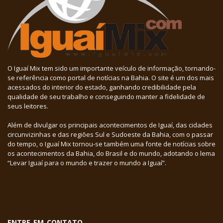
O Iguaí Mix tem sido um importante veículo de informação, tornando-
se referência como portal de notícias na Bahia. O site é um dos mais
acessados do interior do estado, ganhando credibilidade pela
qualidade de seu trabalho e conseguindo manter a fidelidade de
seus leitores.
Além de divulgar os principais acontecimentos de Iguaí, das cidades
circunvizinhas e das regiões Sul e Sudoeste da Bahia, com o passar
do tempo, o Iguaí Mix tornou-se também uma fonte de notícias sobre
os acontecimentos da Bahia, do Brasil e do mundo, adotando o lema
“Levar Iguaí para o mundo e trazer o mundo a Iguaí”.
ENTRE EM CONTATO