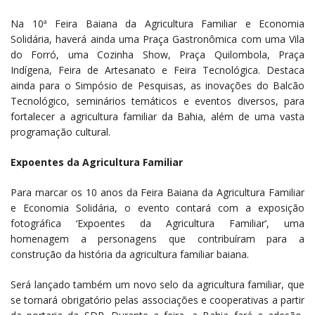
Na 10ª Feira Baiana da Agricultura Familiar e Economia
Solidária, haverá ainda uma Praça Gastronômica com uma Vila
do Forró, uma Cozinha Show, Praça Quilombola, Praça
Indígena, Feira de Artesanato e Feira Tecnológica. Destaca
ainda para o Simpósio de Pesquisas, as inovações do Balcão
Tecnológico, seminários temáticos e eventos diversos, para
fortalecer a agricultura familiar da Bahia, além de uma vasta
programação cultural.
Expoentes da Agricultura Familiar
Para marcar os 10 anos da Feira Baiana da Agricultura Familiar
e Economia Solidária, o evento contará com a exposição
fotográfica ‘Expoentes da Agricultura Familiar’, uma
homenagem a personagens que contribuíram para a
construção da história da agricultura familiar baiana.
Será lançado também um novo selo da agricultura familiar, que
se tornará obrigatório pelas associações e cooperativas a partir