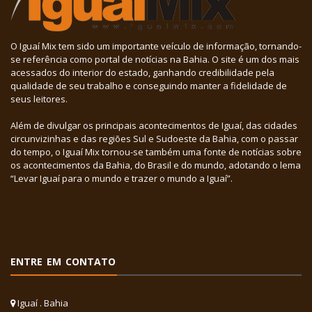
O Iguaí Mix tem sido um importante veículo de informação, tornando-
se referência como portal de notícias na Bahia. O site é um dos mais
acessados do interior do estado, ganhando credibilidade pela
qualidade de seu trabalho e conseguindo manter a fidelidade de
seus leitores.
Além de divulgar os principais acontecimentos de Iguaí, das cidades
circunvizinhas e das regiões Sul e Sudoeste da Bahia, com o passar
do tempo, o Iguaí Mix tornou-se também uma fonte de notícias sobre
os acontecimentos da Bahia, do Brasil e do mundo, adotando o lema
“Levar Iguaí para o mundo e trazer o mundo a Iguaí”.
ENTRE EM CONTATO
Iguaí . Bahia