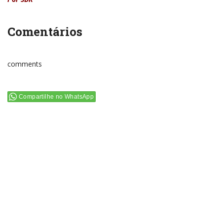
Comentários
comments
Compartilhe no WhatsApp