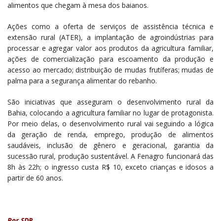
alimentos que chegam à mesa dos baianos.
Ações como a oferta de serviços de assistência técnica e
extensão rural (ATER), a implantação de agroindústrias para
processar e agregar valor aos produtos da agricultura familiar,
ações de comercialização para escoamento da produção e
acesso ao mercado; distribuição de mudas frutíferas; mudas de
palma para a segurança alimentar do rebanho.
São iniciativas que asseguram o desenvolvimento rural da
Bahia, colocando a agricultura familiar no lugar de protagonista.
Por meio delas, o desenvolvimento rural vai seguindo a lógica
da geração de renda, emprego, produção de alimentos
saudáveis, inclusão de gênero e geracional, garantia da
sucessão rural, produção sustentável. A Fenagro funcionará das
8h às 22h; o ingresso custa R$ 10, exceto crianças e idosos a
partir de 60 anos.
Por SDR