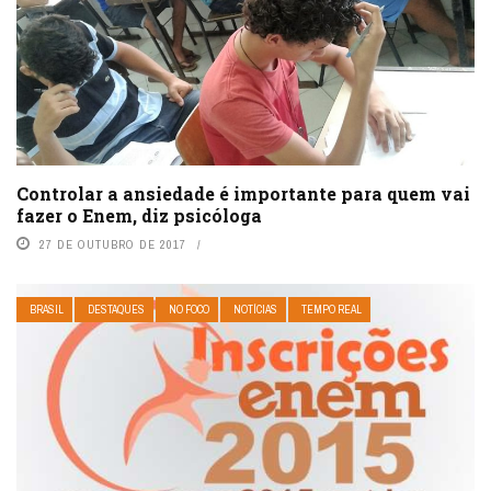
Controlar a ansiedade é importante para quem vai
fazer o Enem, diz psicóloga
27 DE OUTUBRO DE 2017
BRASIL
DESTAQUES
NO FOCO
NOTÍCIAS
TEMPO REAL