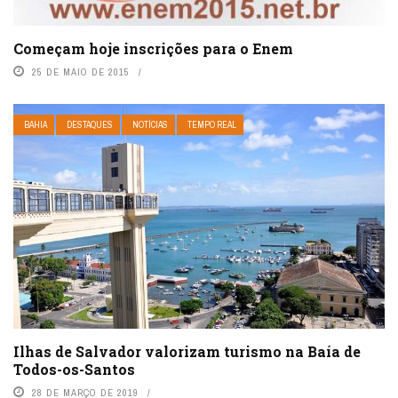
Começam hoje inscrições para o Enem
25 DE MAIO DE 2015
BAHIA
DESTAQUES
NOTÍCIAS
TEMPO REAL
Ilhas de Salvador valorizam turismo na Baía de
Todos-os-Santos
28 DE MARÇO DE 2019