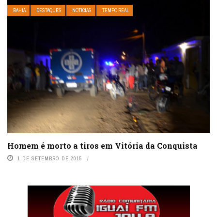
BAHIA
DESTAQUES
NOTÍCIAS
TEMPO REAL
Homem é morto a tiros em Vitória da Conquista
1 DE SETEMBRO DE 2015