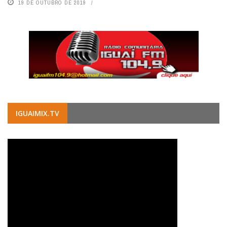
19 DE OUTUBRO DE 2019
IGUAIMIX.TV