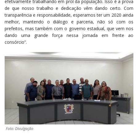
efetivamente trabalhando em prol da população. Isso é a prova
de que nosso trabalho e dedicação vêm dando certo. Com
transparência e responsabilidade, esperamos ter um 2020 ainda
melhor, mantendo o diálogo e parceria, não só com os
prefeitos, mas também com o governo estadual, que vem nos
dando uma grande força nessa jornada em frente ao
consórcio”.
Foto: Divulgação