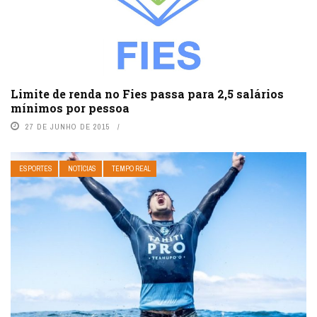
Limite de renda no Fies passa para 2,5 salários
mínimos por pessoa
27 DE JUNHO DE 2015
ESPORTES
NOTÍCIAS
TEMPO REAL