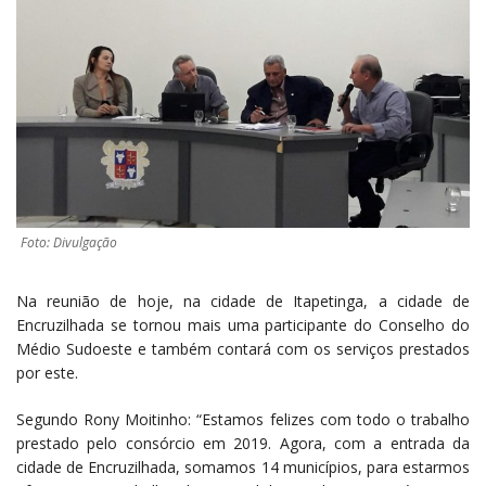
Foto: Divulgação
Na reunião de hoje, na cidade de Itapetinga, a cidade de
Encruzilhada se tornou mais uma participante do Conselho do
Médio Sudoeste e também contará com os serviços prestados
por este.
Segundo Rony Moitinho: “Estamos felizes com todo o trabalho
prestado pelo consórcio em 2019. Agora, com a entrada da
cidade de Encruzilhada, somamos 14 municípios, para estarmos