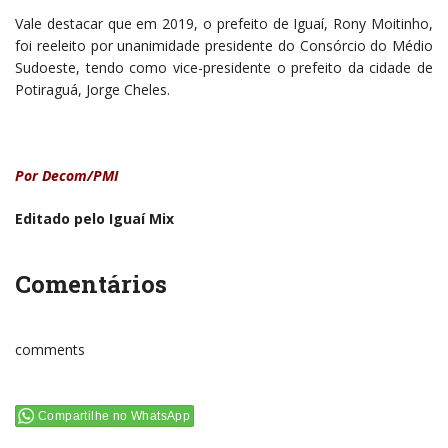
Vale destacar que em 2019, o prefeito de Iguaí, Rony Moitinho,
foi reeleito por unanimidade presidente do Consórcio do Médio
Sudoeste, tendo como vice-presidente o prefeito da cidade de
Potiraguá, Jorge Cheles.
Por Decom/PMI
Editado pelo Iguaí Mix
Comentários
comments
Compartilhe no WhatsApp