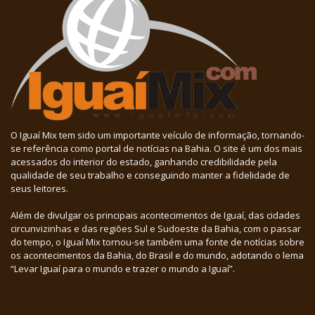
O Iguaí Mix tem sido um importante veículo de informação, tornando-
se referência como portal de notícias na Bahia. O site é um dos mais
acessados do interior do estado, ganhando credibilidade pela
qualidade de seu trabalho e conseguindo manter a fidelidade de
seus leitores.
Além de divulgar os principais acontecimentos de Iguaí, das cidades
circunvizinhas e das regiões Sul e Sudoeste da Bahia, com o passar
do tempo, o Iguaí Mix tornou-se também uma fonte de notícias sobre
os acontecimentos da Bahia, do Brasil e do mundo, adotando o lema
“Levar Iguaí para o mundo e trazer o mundo a Iguaí”.