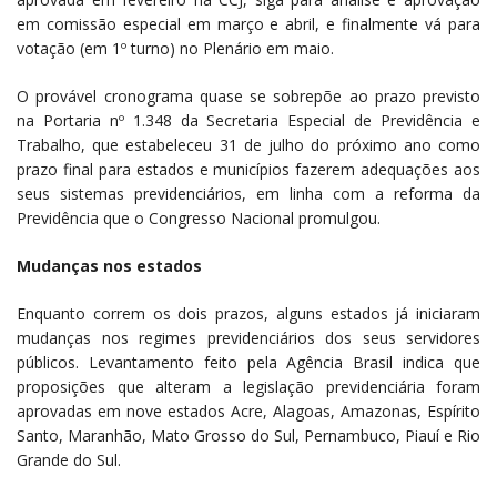
em comissão especial em março e abril, e finalmente vá para
votação (em 1º turno) no Plenário em maio.
O provável cronograma quase se sobrepõe ao prazo previsto
na Portaria nº 1.348 da Secretaria Especial de Previdência e
Trabalho, que estabeleceu 31 de julho do próximo ano como
prazo final para estados e municípios fazerem adequações aos
seus sistemas previdenciários, em linha com a reforma da
Previdência que o Congresso Nacional promulgou.
Mudanças nos estados
Enquanto correm os dois prazos, alguns estados já iniciaram
mudanças nos regimes previdenciários dos seus servidores
públicos. Levantamento feito pela Agência Brasil indica que
proposições que alteram a legislação previdenciária foram
aprovadas em nove estados Acre, Alagoas, Amazonas, Espírito
Santo, Maranhão, Mato Grosso do Sul, Pernambuco, Piauí e Rio
Grande do Sul.