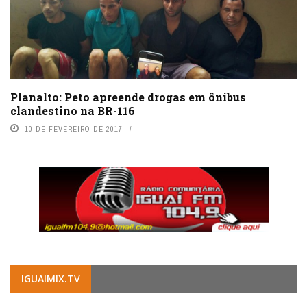
Planalto: Peto apreende drogas em ônibus
clandestino na BR-116
10 DE FEVEREIRO DE 2017
IGUAIMIX.TV