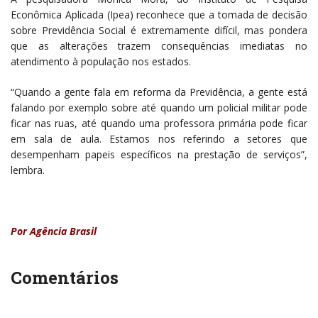
Econômica Aplicada (Ipea) reconhece que a tomada de decisão
sobre Previdência Social é extremamente difícil, mas pondera
que as alterações trazem consequências imediatas no
atendimento à população nos estados.
“Quando a gente fala em reforma da Previdência, a gente está
falando por exemplo sobre até quando um policial militar pode
ficar nas ruas, até quando uma professora primária pode ficar
em sala de aula. Estamos nos referindo a setores que
desempenham papeis específicos na prestação de serviços”,
lembra.
Por Agência Brasil
Comentários