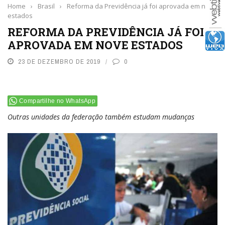
Home
›
Brasil
›
Reforma da Previdência já foi aprovada em nove
estados
REFORMA DA PREVIDÊNCIA JÁ FOI
APROVADA EM NOVE ESTADOS
23 DE DEZEMBRO DE 2019
0
Compartilhe no WhatsApp
Outras unidades da federação também estudam mudanças