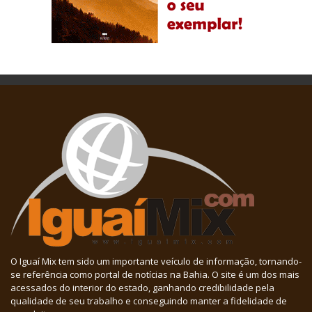
O Iguaí Mix tem sido um importante veículo de informação, tornando-
se referência como portal de notícias na Bahia. O site é um dos mais
acessados do interior do estado, ganhando credibilidade pela
qualidade de seu trabalho e conseguindo manter a fidelidade de