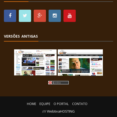
VERSÕES ANTIGAS
HOME
EQUIPE
O PORTAL
CONTATO
/// WebtivaHOSTING