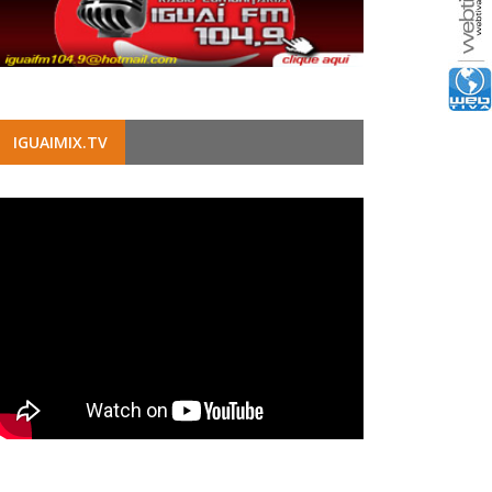
IGUAIMIX.TV