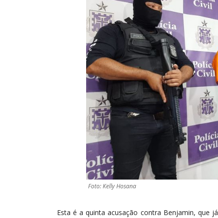
Foto: Kelly Hosana
Esta é a quinta acusação contra Benjamin, que já