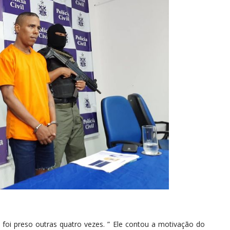
 foi preso outras quatro vezes. ” Ele contou a motivação do