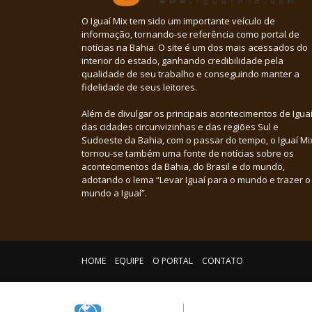
O Iguaí Mix tem sido um importante veículo de
informação, tornando-se referência como portal de
notícias na Bahia. O site é um dos mais acessados do
interior do estado, ganhando credibilidade pela
qualidade de seu trabalho e conseguindo manter a
fidelidade de seus leitores.
Além de divulgar os principais acontecimentos de Iguaí
das cidades circunvizinhas e das regiões Sul e
Sudoeste da Bahia, com o passar do tempo, o Iguaí Mi
tornou-se também uma fonte de notícias sobre os
acontecimentos da Bahia, do Brasil e do mundo,
adotando o lema “Levar Iguaí para o mundo e trazer o
mundo a Iguaí”.
HOME
EQUIPE
O PORTAL
CONTATO