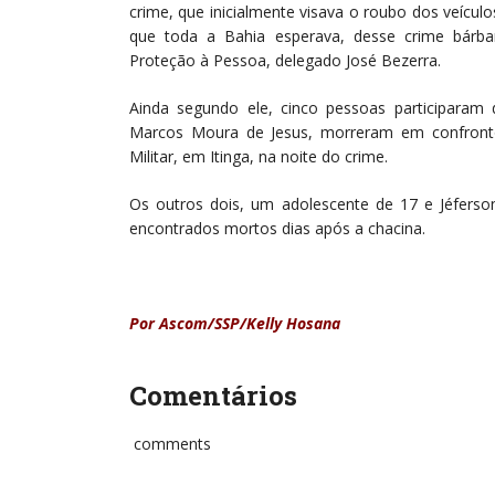
crime, que inicialmente visava o roubo dos veícul
que toda a Bahia esperava, desse crime bárba
Proteção à Pessoa, delegado José Bezerra.
Ainda segundo ele, cinco pessoas participaram 
Marcos Moura de Jesus, morreram em confront
Militar, em Itinga, na noite do crime.
Os outros dois, um adolescente de 17 e Jéferso
encontrados mortos dias após a chacina.
Por Ascom/SSP/Kelly Hosana
Comentários
comments