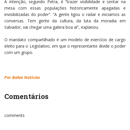
A intenção, segundo Petra, é “trazer visibilidade e sentar na
mesa com essas populações historicamente apagadas e
invisibilizadas do poder”. “A gente ligou o radar e iniciamos as
conversas. Tem gente da cultura, da luta da moradia em
Salvador, vai chegar uma galera boa aí”, explanou.
O mandato compartilhado é um modelo de exercício de cargo
eleito para o Legislativo, em que o representante divide o poder
com um grupo.
Por Bahia Notícias
Comentários
comments