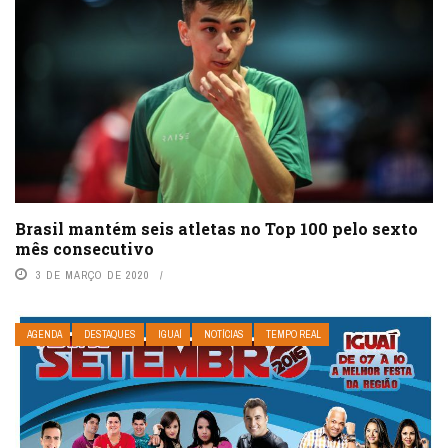
Brasil mantém seis atletas no Top 100 pelo sexto
mês consecutivo
3 DE MARÇO DE 2020
AGENDA
DESTAQUES
IGUAÍ
NOTÍCIAS
TEMPO REAL