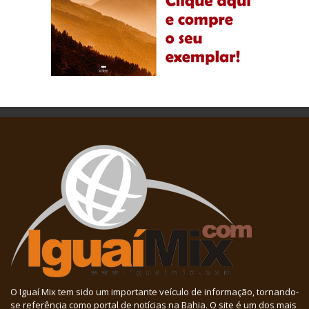
O Iguaí Mix tem sido um importante veículo de informação, tornando-
se referência como portal de notícias na Bahia. O site é um dos mais