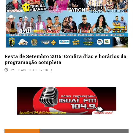
Festa de Setembro 2016: Confira dias e horários da
programação completa
22 DE AGOSTO DE 2016