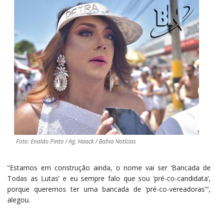
Foto: Enaldo Pinto / Ag. Haack / Bahia Notícias
“Estamos em construção ainda, o nome vai ser ‘Bancada de
Todas as Lutas’ e eu sempre falo que sou ‘pré-co-candidata’,
porque queremos ter uma bancada de ‘pré-co-vereadoras'”,
alegou.