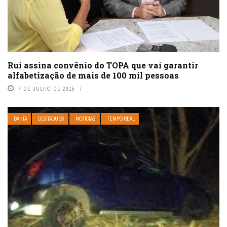
Rui assina convênio do TOPA que vai garantir
alfabetização de mais de 100 mil pessoas
7 DE JULHO DE 2015
BAHIA
DESTAQUES
NOTÍCIAS
TEMPO REAL