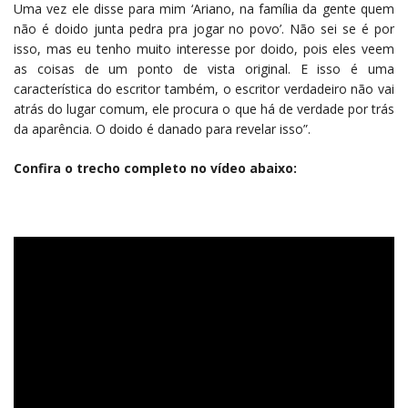
Uma vez ele disse para mim ‘Ariano, na família da gente quem
não é doido junta pedra pra jogar no povo’. Não sei se é por
isso, mas eu tenho muito interesse por doido, pois eles veem
as coisas de um ponto de vista original. E isso é uma
característica do escritor também, o escritor verdadeiro não vai
atrás do lugar comum, ele procura o que há de verdade por trás
da aparência. O doido é danado para revelar isso”.
Confira o trecho completo no vídeo abaixo: