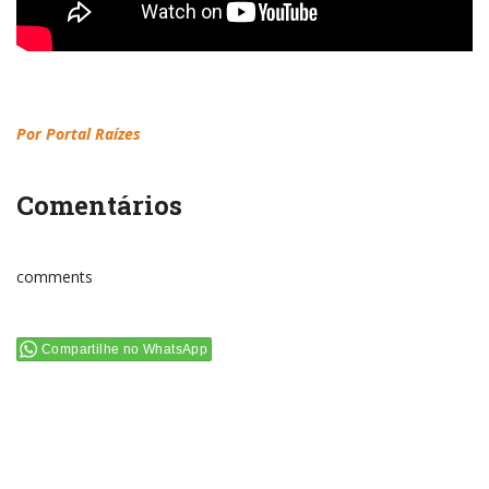
Por Portal
Raízes
Comentários
comments
Compartilhe no WhatsApp