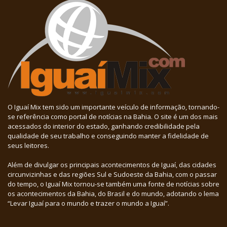
O Iguaí Mix tem sido um importante veículo de informação, tornando-
se referência como portal de notícias na Bahia. O site é um dos mais
acessados do interior do estado, ganhando credibilidade pela
qualidade de seu trabalho e conseguindo manter a fidelidade de
seus leitores.
Além de divulgar os principais acontecimentos de Iguaí, das cidades
circunvizinhas e das regiões Sul e Sudoeste da Bahia, com o passar
do tempo, o Iguaí Mix tornou-se também uma fonte de notícias sobre
os acontecimentos da Bahia, do Brasil e do mundo, adotando o lema
“Levar Iguaí para o mundo e trazer o mundo a Iguaí”.