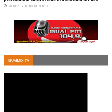
20 DE NOVEMBRO DE 2015
IGUAIMIX.TV