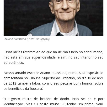
Ariano Suassuna (Foto: Divulgação)
Essas ideias referem-se ao que há de mais belo no ser humano,
não está em sua superficialidade, e sim, no seu interior,no seu
eu-autêntico.
Nosso amado escritor Ariano Suassuna, numa Aula Espetáculo
apresentada no Tribunal Superior do Trabalho, no dia 18 de abril
de 2012 também falou, com o seu peculiar bom humor, sobre
os benefícios da ‘loucura’:
“Eu gosto muito de história de doido. Não sei se é por
identificação. Mas eu gosto muito. Eu tenho um primo, Saul.