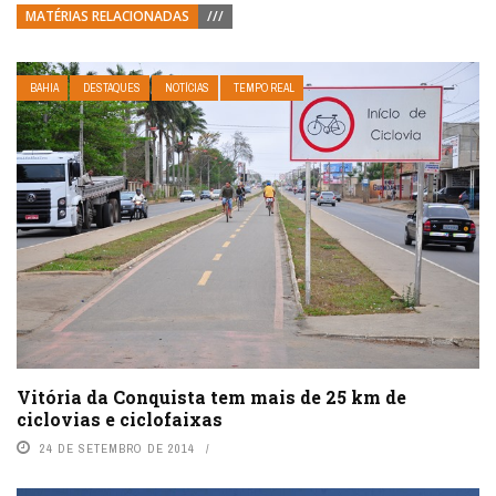
MATÉRIAS RELACIONADAS
///
BAHIA
DESTAQUES
NOTÍCIAS
TEMPO REAL
Vitória da Conquista tem mais de 25 km de
ciclovias e ciclofaixas
24 DE SETEMBRO DE 2014