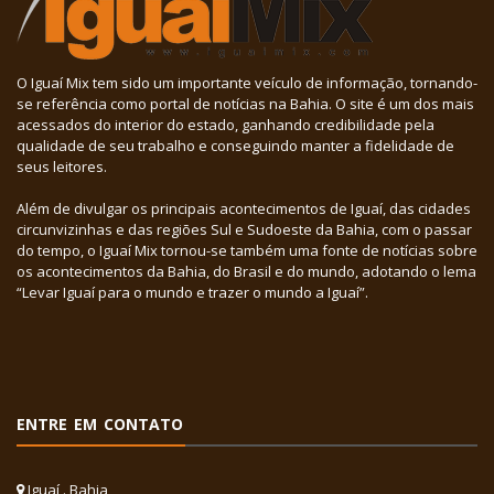
O Iguaí Mix tem sido um importante veículo de informação, tornando-
se referência como portal de notícias na Bahia. O site é um dos mais
acessados do interior do estado, ganhando credibilidade pela
qualidade de seu trabalho e conseguindo manter a fidelidade de
seus leitores.
Além de divulgar os principais acontecimentos de Iguaí, das cidades
circunvizinhas e das regiões Sul e Sudoeste da Bahia, com o passar
do tempo, o Iguaí Mix tornou-se também uma fonte de notícias sobre
os acontecimentos da Bahia, do Brasil e do mundo, adotando o lema
“Levar Iguaí para o mundo e trazer o mundo a Iguaí”.
ENTRE EM CONTATO
Iguaí . Bahia