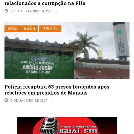
relacionados a corrupção na Fifa
31 DE DEZEMBRO DE 2015
BRASIL
NOTÍCIAS
TEMPO REAL
Polícia recaptura 63 presos foragidos após
rebeliões em presídios de Manaus
5 DE JANEIRO DE 2017