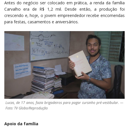
Antes do negócio ser colocado em prática, a renda da família
Carvalho era de R$ 1,2 mil. Desde então, a produção foi
crescendo e, hoje, o jovem empreendedor recebe encomendas
para festas, casamentos e aniversários.
Lucas, de 17 anos, fazia brigadeiros para pagar cursinho pré-vestibular. —
Foto: TV Globo/Reprodução
Apoio da família