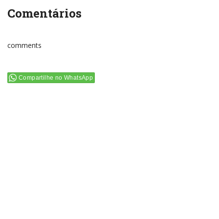
Comentários
comments
Compartilhe no WhatsApp