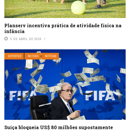
Planserv incentiva prática de atividade física na
infância
5 DE ABRIL DE 2016
ESPORTES
NO FOCO
NOTÍCIAS
Suíça bloqueia US$ 80 milhões supostamente