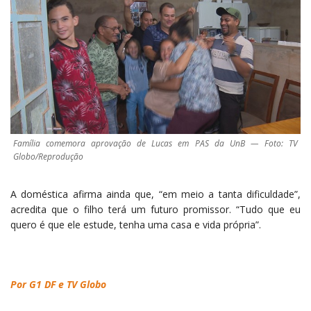
Família comemora aprovação de Lucas em PAS da UnB — Foto: TV
Globo/Reprodução
A doméstica afirma ainda que, “em meio a tanta dificuldade”,
acredita que o filho terá um futuro promissor. “Tudo que eu
quero é que ele estude, tenha uma casa e vida própria”.
Por G1 DF e TV Globo