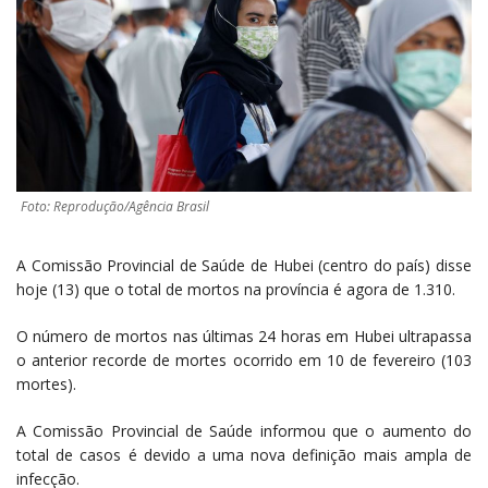
Foto: Reprodução/Agência Brasil
A Comissão Provincial de Saúde de Hubei (centro do país) disse
hoje (13) que o total de mortos na província é agora de 1.310.
O número de mortos nas últimas 24 horas em Hubei ultrapassa
o anterior recorde de mortes ocorrido em 10 de fevereiro (103
mortes).
A Comissão Provincial de Saúde informou que o aumento do
total de casos é devido a uma nova definição mais ampla de
infecção.