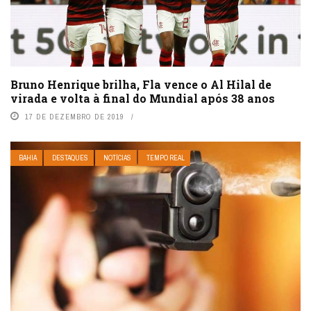
Bruno Henrique brilha, Fla vence o Al Hilal de
virada e volta à final do Mundial após 38 anos
17 DE DEZEMBRO DE 2019
BAHIA
DESTAQUES
NOTÍCIAS
TEMPO REAL