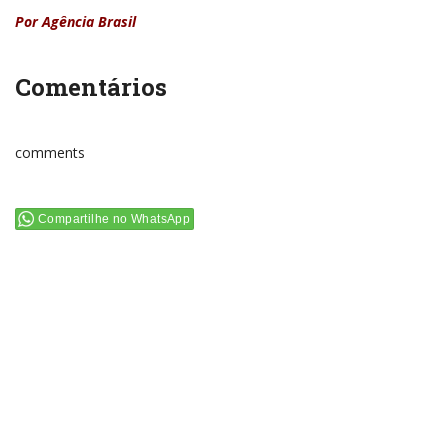
Por Agência Brasil
Comentários
comments
Compartilhe no WhatsApp