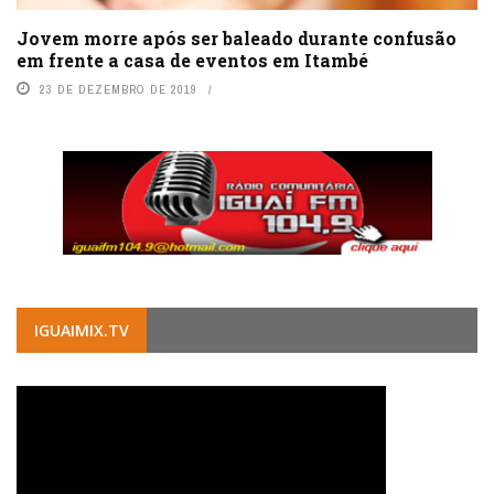
Jovem morre após ser baleado durante confusão
em frente a casa de eventos em Itambé
23 DE DEZEMBRO DE 2019
IGUAIMIX.TV