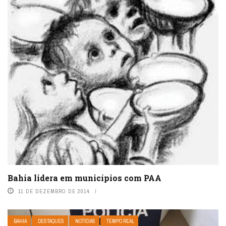
Bahia lidera em municípios com PAA
11 DE DEZEMBRO DE 2014
BAHIA
DESTAQUES
NOTÍCIAS
TEMPO REAL