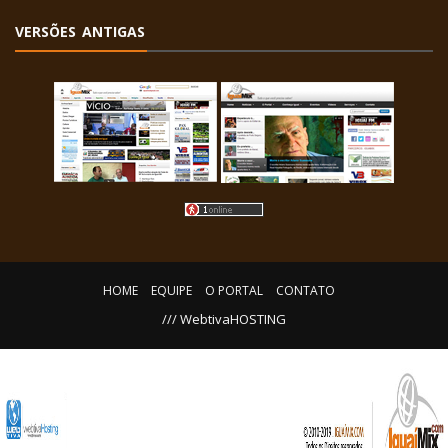
VERSÕES ANTIGAS
HOME
EQUIPE
O PORTAL
CONTATO
/// WebtivaHOSTING