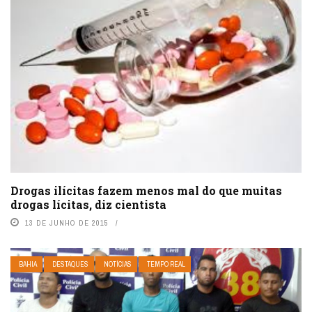
Drogas ilícitas fazem menos mal do que muitas
drogas lícitas, diz cientista
13 DE JUNHO DE 2015
BAHIA
DESTAQUES
NOTÍCIAS
TEMPO REAL