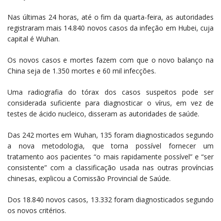
Nas últimas 24 horas, até o fim da quarta-feira, as autoridades
registraram mais 14.840 novos casos da infeção em Hubei, cuja
capital é Wuhan.
Os novos casos e mortes fazem com que o novo balanço na
China seja de 1.350 mortes e 60 mil infecções.
Uma radiografia do tórax dos casos suspeitos pode ser
considerada suficiente para diagnosticar o vírus, em vez de
testes de ácido nucleico, disseram as autoridades de saúde.
Das 242 mortes em Wuhan, 135 foram diagnosticados segundo
a nova metodologia, que torna possível fornecer um
tratamento aos pacientes “o mais rapidamente possível” e “ser
consistente” com a classificação usada nas outras províncias
chinesas, explicou a Comissão Provincial de Saúde.
Dos 18.840 novos casos, 13.332 foram diagnosticados segundo
os novos critérios.