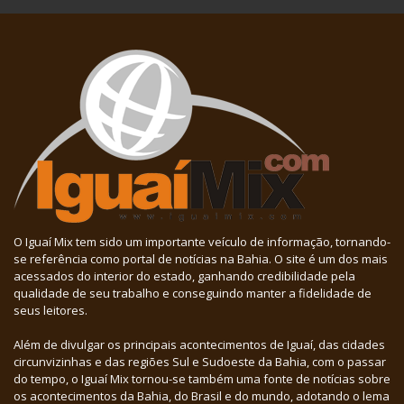
O Iguaí Mix tem sido um importante veículo de informação, tornando-
se referência como portal de notícias na Bahia. O site é um dos mais
acessados do interior do estado, ganhando credibilidade pela
qualidade de seu trabalho e conseguindo manter a fidelidade de
seus leitores.
Além de divulgar os principais acontecimentos de Iguaí, das cidades
circunvizinhas e das regiões Sul e Sudoeste da Bahia, com o passar
do tempo, o Iguaí Mix tornou-se também uma fonte de notícias sobre
os acontecimentos da Bahia, do Brasil e do mundo, adotando o lema