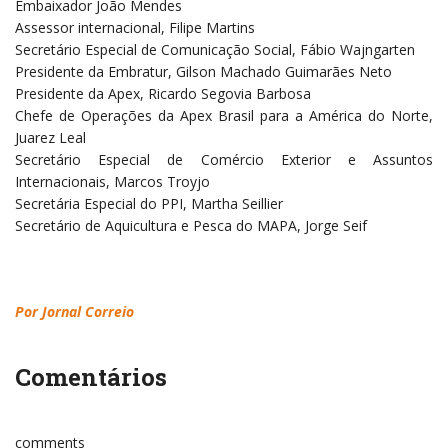
Embaixador João Mendes
Assessor internacional, Filipe Martins
Secretário Especial de Comunicação Social, Fábio Wajngarten
Presidente da Embratur, Gilson Machado Guimarães Neto
Presidente da Apex, Ricardo Segovia Barbosa
Chefe de Operações da Apex Brasil para a América do Norte,
Juarez Leal
Secretário Especial de Comércio Exterior e Assuntos
Internacionais, Marcos Troyjo
Secretária Especial do PPI, Martha Seillier
Secretário de Aquicultura e Pesca do MAPA, Jorge Seif
Por Jornal Correio
Comentários
comments