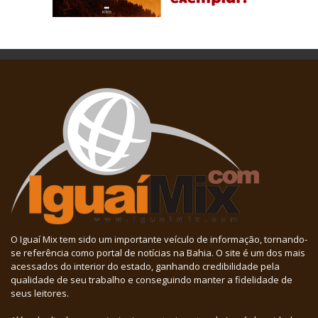
O Iguaí Mix tem sido um importante veículo de informação, tornando-
se referência como portal de notícias na Bahia. O site é um dos mais
acessados do interior do estado, ganhando credibilidade pela
qualidade de seu trabalho e conseguindo manter a fidelidade de
seus leitores.