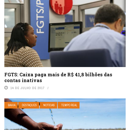
FGTS: Caixa paga mais de R$ 41,8 bilhões das
contas inativas
14 DE JULHO DE 2017
BAHIA
DESTAQUES
NOTÍCIAS
TEMPO REAL