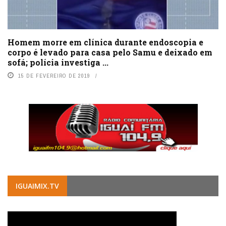
Homem morre em clínica durante endoscopia e
corpo é levado para casa pelo Samu e deixado em
sofá; polícia investiga ...
15 DE FEVEREIRO DE 2019
IGUAIMIX.TV