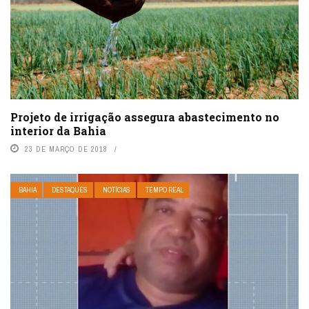
Projeto de irrigação assegura abastecimento no
interior da Bahia
23 DE MARÇO DE 2018
BAHIA
DESTAQUES
NOTÍCIAS
TEMPO REAL