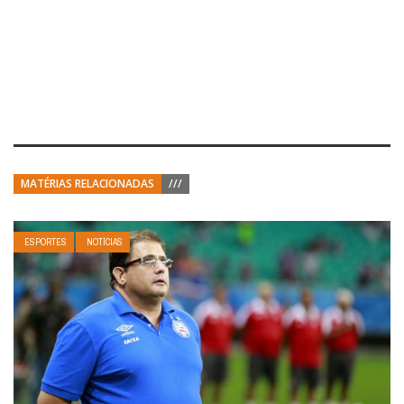
MATÉRIAS RELACIONADAS
///
ESPORTES
NOTÍCIAS