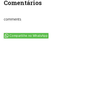
Comentários
comments
Compartilhe no WhatsApp