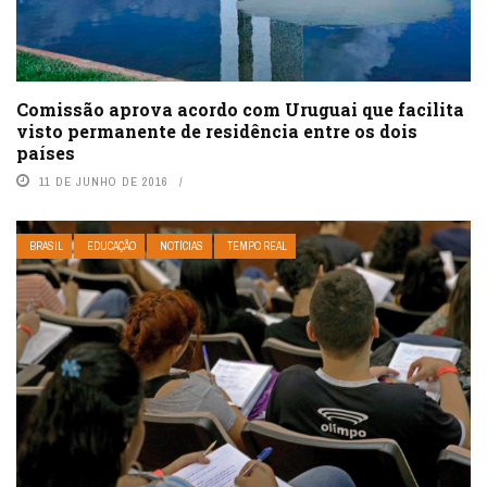
Comissão aprova acordo com Uruguai que facilita
visto permanente de residência entre os dois
países
11 DE JUNHO DE 2016
BRASIL
EDUCAÇÃO
NOTÍCIAS
TEMPO REAL