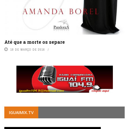
Até que a morte os separe
18 DE MARÇO DE 2016
IGUAIMIX.TV