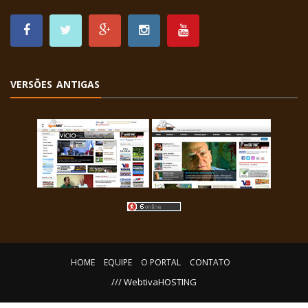
VERSÕES ANTIGAS
HOME
EQUIPE
O PORTAL
CONTATO
/// WebtivaHOSTING