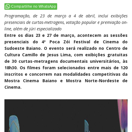
Compartilhe no WhatsApp
Programação, de 23 de março a 4 de abril, inclui exibições
presenciais de curtas-metragens, votação popular e premiação on-
line, além de júri especializado
Entre os dias 23 e 27 de março, acontecem as sessões
presenciais do 4º Poca Zói Festival de Cinema do
Sudoeste Baiano. O evento será realizado no Centro de
Cultura Camillo de Jesus Lima, com exibições gratuitas
de 30 curtas-metragens documentais universitários, às
18h30. Os filmes foram selecionados entre mais de 120
inscritos e concorrem nas modalidades competitivas da
Mostra Cinema Baiano e Mostra Norte-Nordeste de
Cinema.