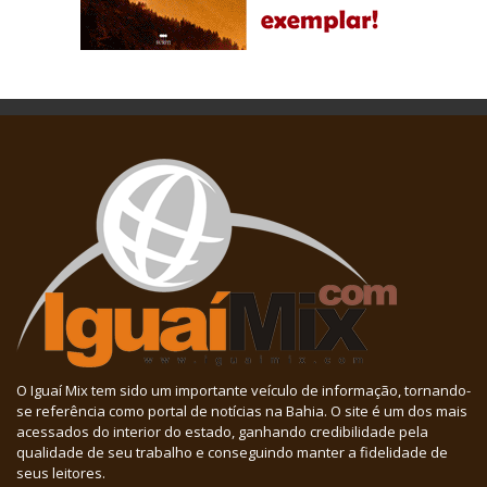
O Iguaí Mix tem sido um importante veículo de informação, tornando-
se referência como portal de notícias na Bahia. O site é um dos mais
acessados do interior do estado, ganhando credibilidade pela
qualidade de seu trabalho e conseguindo manter a fidelidade de
seus leitores.