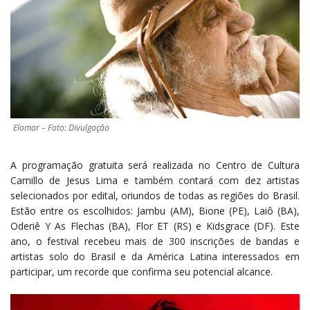
Elomar – Foto: Divulgação
A programação gratuita será realizada no Centro de Cultura
Camillo de Jesus Lima e também contará com dez artistas
selecionados por edital, oriundos de todas as regiões do Brasil.
Estão entre os escolhidos: Jambu (AM), Bione (PE), Laiô (BA),
Oderiê Y As Flechas (BA), Flor ET (RS) e Kidsgrace (DF). Este
ano, o festival recebeu mais de 300 inscrições de bandas e
artistas solo do Brasil e da América Latina interessados em
participar, um recorde que confirma seu potencial alcance.