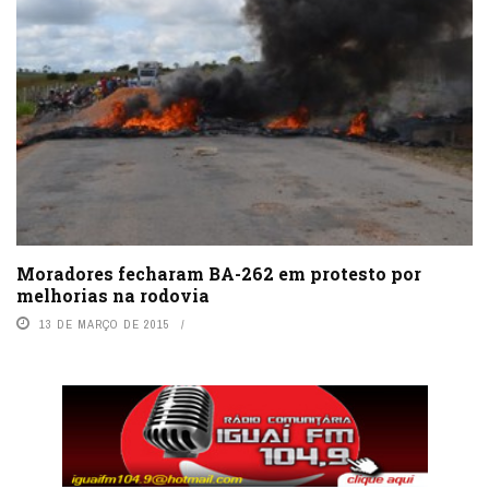
Moradores fecharam BA-262 em protesto por
melhorias na rodovia
13 DE MARÇO DE 2015