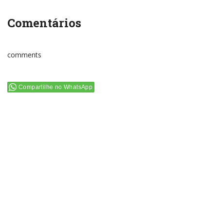
Comentários
comments
Compartilhe no WhatsApp