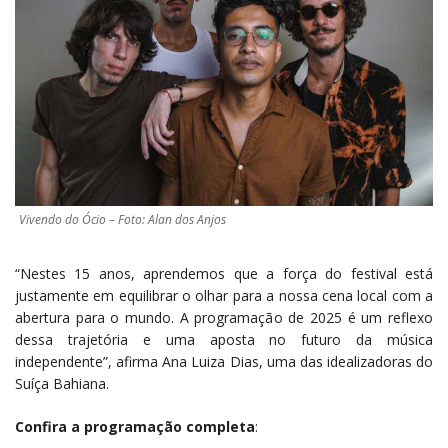
Vivendo do Ócio – Foto: Alan dos Anjos
“Nestes 15 anos, aprendemos que a força do festival está
justamente em equilibrar o olhar para a nossa cena local com a
abertura para o mundo. A programação de 2025 é um reflexo
dessa trajetória e uma aposta no futuro da música
independente”, afirma Ana Luiza Dias, uma das idealizadoras do
Suíça Bahiana.
Confira a programação completa
: