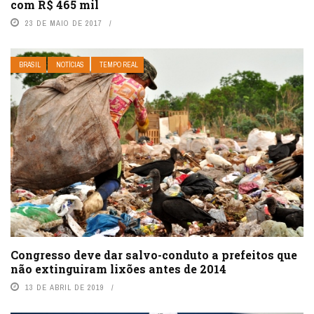
com R$ 465 mil
23 DE MAIO DE 2017
BRASIL
NOTÍCIAS
TEMPO REAL
Congresso deve dar salvo-conduto a prefeitos que
não extinguiram lixões antes de 2014
13 DE ABRIL DE 2019