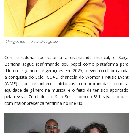
ChingyKlean – – Foto: Divulgação
Com curadoria que valoriza a diversidade musical, o Suíça
Bahiana segue reafirmando seu papel como plataforma para
diferentes gêneros e gerações. Em 2025, o evento celebra ainda
a conquista do Selo IGUAL, chancela do Women’s Music Event
(WME) que reconhece iniciativas comprometidas com a
equidade de gênero na música, e o feito de ter sido apontado
pela revista Zumbido, do Selo Sesc, como o 3º festival do país
com maior presença feminina no line-up.