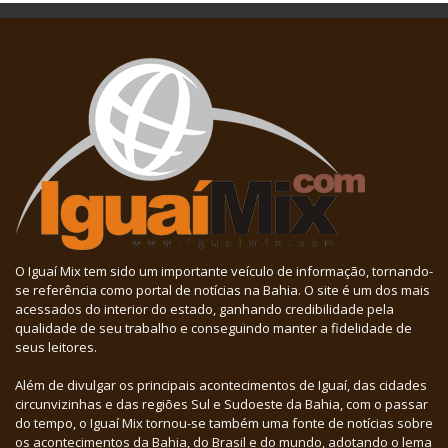
O Iguaí Mix tem sido um importante veículo de informação, tornando-
se referência como portal de notícias na Bahia. O site é um dos mais
acessados do interior do estado, ganhando credibilidade pela
qualidade de seu trabalho e conseguindo manter a fidelidade de
seus leitores.
Além de divulgar os principais acontecimentos de Iguaí, das cidades
circunvizinhas e das regiões Sul e Sudoeste da Bahia, com o passar
do tempo, o Iguaí Mix tornou-se também uma fonte de notícias sobre
os acontecimentos da Bahia, do Brasil e do mundo, adotando o lema