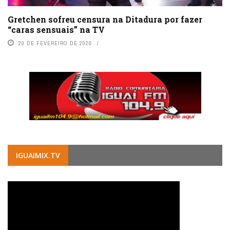
Gretchen sofreu censura na Ditadura por fazer
“caras sensuais” na TV
20 DE FEVEREIRO DE 2020
IGUAIMIX.TV