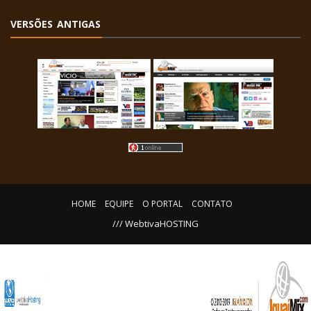
VERSÕES ANTIGAS
HOME
EQUIPE
O PORTAL
CONTATO
/// WebtivaHOSTING