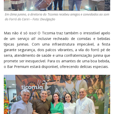
Em clima junino, a diretoria do Ticomia recebeu amigos e convidados ao som
do Forró do Cariri – Foto: Divulgação
Mas não é só isso! O Ticomia traz também o irresistível apelo
de um serviço
all inclusive
recheado de comidas e bebidas
típicas juninas. Com uma infraestrutura impecável, a festa
garante segurança, dois palcos vibrantes, a vila do forró pé de
serra, atendimento de saúde e uma confraternização junina que
promete ser inesquecível. Para os amantes de uma boa bebida,
o Bar Premium estará disponível, oferecendo delícias especiais.