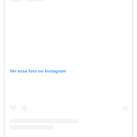
Ver essa foto no Instagram