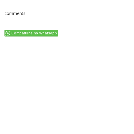
comments
Compartilhe no WhatsApp