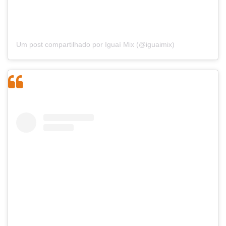
Um post compartilhado por Iguaí Mix (@iguaimix)