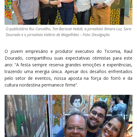
O publicitário Rui Carvalho, Tim Baracat Habib, a jornalista Rinara Luz, Sara
Dourado e o jornalista Valério de Magalhães – Foto: Divulgação
O jovem empresário e produtor executivo do Ticomia, Raul
Dourado, compartilhou suas expectativas otimistas para este
ano: “A festa sempre reserva grandes emoções e experiências,
trazendo uma energia única. Apesar dos desafios enfrentados
pelo setor de eventos, nossa aposta na força do forró e da
cultura nordestina permanece firme”.