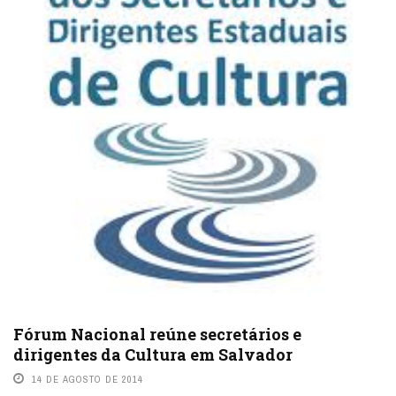
Fórum Nacional reúne secretários e
dirigentes da Cultura em Salvador
14 DE AGOSTO DE 2014