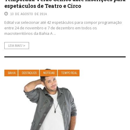
espetáculos de Teatro e Circo
13 DE AGOSTO DE 2014
Edital vai selecionar até 42 espetáculos para compor programação
entre 24 de novembro e 7 de dezembro em todos os
macroterritórios da Bahia A ...
LEIA MAIS \+
BAHIA
DESTAQUES
NOTÍCIAS
TEMPO REAL