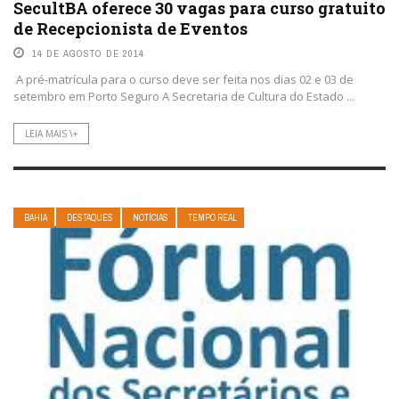
SecultBA oferece 30 vagas para curso gratuito
de Recepcionista de Eventos
14 DE AGOSTO DE 2014
A pré-matrícula para o curso deve ser feita nos dias 02 e 03 de
setembro em Porto Seguro A Secretaria de Cultura do Estado ...
LEIA MAIS \+
BAHIA
DESTAQUES
NOTÍCIAS
TEMPO REAL