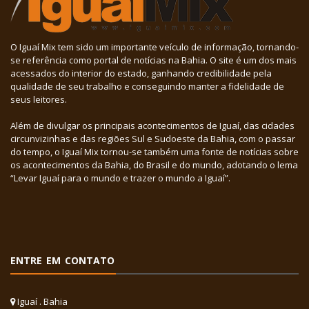
O Iguaí Mix tem sido um importante veículo de informação, tornando-
se referência como portal de notícias na Bahia. O site é um dos mais
acessados do interior do estado, ganhando credibilidade pela
qualidade de seu trabalho e conseguindo manter a fidelidade de
seus leitores.
Além de divulgar os principais acontecimentos de Iguaí, das cidades
circunvizinhas e das regiões Sul e Sudoeste da Bahia, com o passar
do tempo, o Iguaí Mix tornou-se também uma fonte de notícias sobre
os acontecimentos da Bahia, do Brasil e do mundo, adotando o lema
“Levar Iguaí para o mundo e trazer o mundo a Iguaí”.
ENTRE EM CONTATO
Iguaí . Bahia