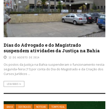
Dias do Advogado e do Magistrado
suspendem atividades da Justiça na Bahia
12 DE AGOSTO DE 2014
Os postos da Justiça na Bahia suspenderam o funcionamento nesta
segunda-feira (11) por conta do Dia do Magistrado e da Criação dos
Cursos Jurídicos ...
LEIA MAIS \+
BAHIA
DESTAQUES
NOTÍCIAS
TEMPO REAL