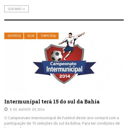
LEIA MAIS \+
ESPORTES
IGUAÍ
TEMPO REAL
Intermunipal terá 15 do sul da Bahia
6 DE AGOSTO DE 2014
O Campeonato Intermunicipal de Futebol deste ano contará com a
participação de 15 seleções do sul da Bahia. Para ter condições de