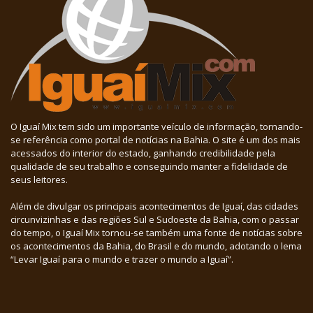
O Iguaí Mix tem sido um importante veículo de informação, tornando-
se referência como portal de notícias na Bahia. O site é um dos mais
acessados do interior do estado, ganhando credibilidade pela
qualidade de seu trabalho e conseguindo manter a fidelidade de
seus leitores.
Além de divulgar os principais acontecimentos de Iguaí, das cidades
circunvizinhas e das regiões Sul e Sudoeste da Bahia, com o passar
do tempo, o Iguaí Mix tornou-se também uma fonte de notícias sobre
os acontecimentos da Bahia, do Brasil e do mundo, adotando o lema
“Levar Iguaí para o mundo e trazer o mundo a Iguaí”.