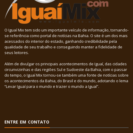
O Iguaí Mix tem sido um importante veículo de informação, tornando-
se referência como portal de notícias na Bahia. O site é um dos mais
acessados do interior do estado, ganhando credibilidade pela
qualidade de seu trabalho e conseguindo manter a fidelidade de
seus leitores.
Além de divulgar os principais acontecimentos de Iguaí, das cidades
circunvizinhas e das regiões Sul e Sudoeste da Bahia, com o passar
do tempo, o Iguaí Mix tornou-se também uma fonte de notícias sobre
os acontecimentos da Bahia, do Brasil e do mundo, adotando o lema
“Levar Iguaí para o mundo e trazer o mundo a Iguaí”.
ENTRE EM CONTATO