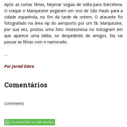
Após as curtas férias, Neymar seguiu de volta para Barcelona.
O craque e Marquezine pegaram um voo de São Paulo para a
cidade espanhola, no fim da tarde de ontem. O atacante foi
fotografado na área vip do aeroporto por um fã. Marquezine,
por sua vez, postou uma foto misteoriosa no Instagram em
que aparece uma bíblia, se despedindo de amigos. Ela vai
passar as férias com o namorado.
…
Por Jornal Extra
Comentários
comments
Compartilhe no WhatsApp