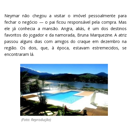
Neymar não chegou a visitar o imóvel pessoalmente para
fechar o negócio — o pai ficou responsável pela compra. Mas
ele já conhecia a mansão. Angra, aliás, é um dos destinos
favoritos do jogador e da namorada, Bruna Marquezine. A atriz
passou alguns dias com amigos do craque em dezembro na
região. Os dois, que, à época, estavam estremecidos, se
encontraram lá.
(Foto: Reprodução)