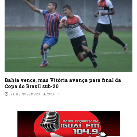
Bahia vence, mas Vitória avança para final da
Copa do Brasil sub-20
21 DE NOVEMBRO DE 2014