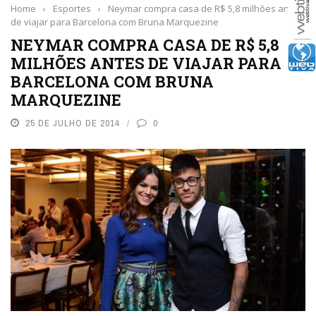
Home
›
Esportes
›
Neymar compra casa de R$ 5,8 milhões antes
de viajar para Barcelona com Bruna Marquezine
NEYMAR COMPRA CASA DE R$ 5,8
MILHÕES ANTES DE VIAJAR PARA
BARCELONA COM BRUNA
MARQUEZINE
25 DE JULHO DE 2014
0