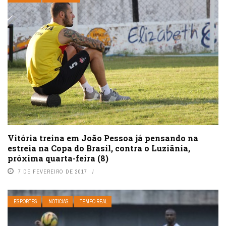
Vitória treina em João Pessoa já pensando na
estreia na Copa do Brasil, contra o Luziânia,
próxima quarta-feira (8)
7 DE FEVEREIRO DE 2017
ESPORTES
NOTÍCIAS
TEMPO REAL