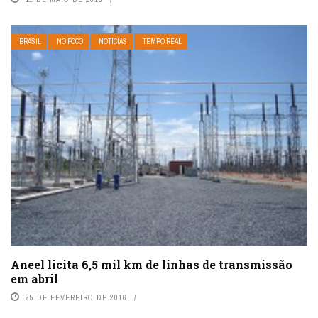
BRASIL
NO FOCO
NOTÍCIAS
TEMPO REAL
Aneel licita 6,5 mil km de linhas de transmissão
em abril
25 DE FEVEREIRO DE 2016