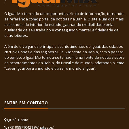
O Iguaí Mix tem sido um importante veículo de informação, tornando-
se referência como portal de notícias na Bahia. O site é um dos mais
acessados do interior do estado, ganhando credibilidade pela
qualidade de seu trabalho e conseguindo manter a fidelidade de
seus leitores.
Além de divulgar os principais acontecimentos de Iguaí, das cidades
circunvizinhas e das regiões Sul e Sudoeste da Bahia, com o passar
do tempo, o Iguaí Mix tornou-se também uma fonte de notícias sobre
os acontecimentos da Bahia, do Brasil e do mundo, adotando o lema
“Levar Iguaí para o mundo e trazer o mundo a Iguaí”.
ENTRE EM CONTATO
Iguaí . Bahia
(73) 988710421 (Whatsapp)