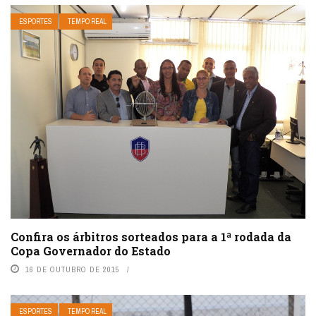
ESPORTES
TEMPO REAL
Confira os árbitros sorteados para a 1ª rodada da
Copa Governador do Estado
16 DE OUTUBRO DE 2015
ESPORTES
TEMPO REAL