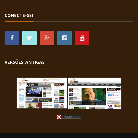
CONECTE-SE!
VERSÕES ANTIGAS