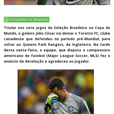
Compartilhe no WhatsApp
Titular nos sete jogos da Seleção Brasileira na Copa do
Mundo, o goleiro Júlio César vai deixar o Toronto FC, clube
canadense que defendeu no período pré-Mundial, para
voltar ao Queens Park Rangers, da Inglaterra. Na tarde
desta sexta-feira, a equipe, que disputa o campeonato
americano de futebol (Major League Soccer, MLS) fez o
anúncio da devolução e agradeceu ao jogador.