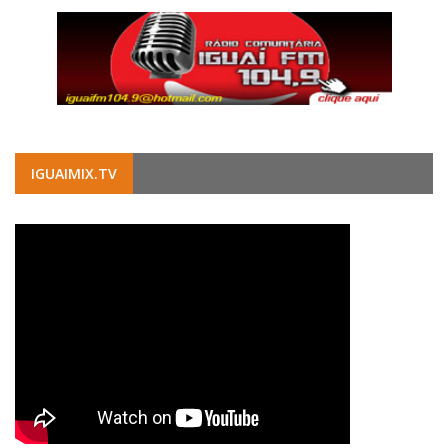
IGUAIMIX.TV