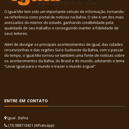
O Iguaí Mix tem sido um importante veículo de informação, tornando-
se referência como portal de notícias na Bahia. O site é um dos mais
acessados do interior do estado, ganhando credibilidade pela
qualidade de seu trabalho e conseguindo manter a fidelidade de
seus leitores.
Além de divulgar os principais acontecimentos de Iguaí, das cidades
circunvizinhas e das regiões Sul e Sudoeste da Bahia, com o passar
do tempo, o Iguaí Mix tornou-se também uma fonte de notícias sobre
os acontecimentos da Bahia, do Brasil e do mundo, adotando o lema
“Levar Iguaí para o mundo e trazer o mundo a Iguaí”.
ENTRE EM CONTATO
Iguaí . Bahia
(73) 988710421 (Whatsapp)