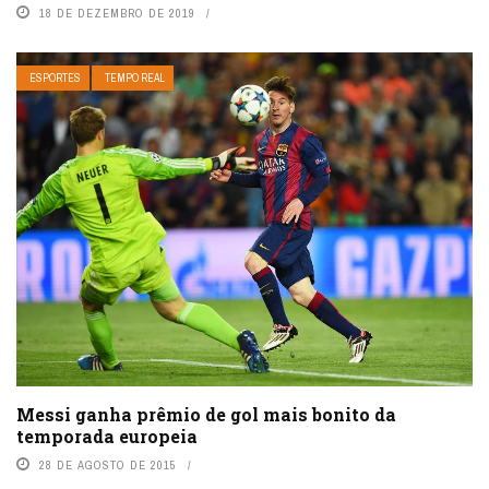
18 DE DEZEMBRO DE 2019
ESPORTES
TEMPO REAL
Messi ganha prêmio de gol mais bonito da
temporada europeia
28 DE AGOSTO DE 2015