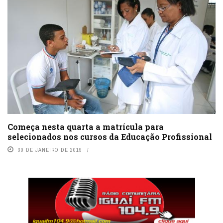
Começa nesta quarta a matrícula para
selecionados nos cursos da Educação Profissional
30 DE JANEIRO DE 2019