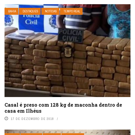
BAHIA
DESTAQUES
NOTÍCIAS
TEMPO REAL
Casal é preso com 128 kg de maconha dentro de
casa em Ilhéus
17 DE DEZEMBRO DE 2018