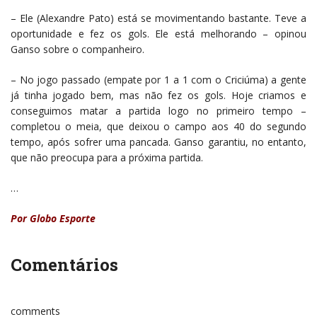
– Ele (Alexandre Pato) está se movimentando bastante. Teve a
oportunidade e fez os gols. Ele está melhorando – opinou
Ganso sobre o companheiro.
– No jogo passado (empate por 1 a 1 com o Criciúma) a gente
já tinha jogado bem, mas não fez os gols. Hoje criamos e
conseguimos matar a partida logo no primeiro tempo –
completou o meia, que deixou o campo aos 40 do segundo
tempo, após sofrer uma pancada. Ganso garantiu, no entanto,
que não preocupa para a próxima partida.
…
Por Globo Esporte
Comentários
comments