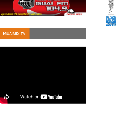
IGUAIMIX.TV