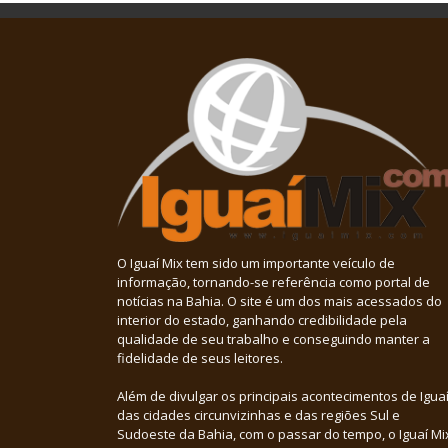
O Iguaí Mix tem sido um importante veículo de
informação, tornando-se referência como portal de
notícias na Bahia. O site é um dos mais acessados do
interior do estado, ganhando credibilidade pela
qualidade de seu trabalho e conseguindo manter a
fidelidade de seus leitores.
Além de divulgar os principais acontecimentos de Iguaí
das cidades circunvizinhas e das regiões Sul e
Sudoeste da Bahia, com o passar do tempo, o Iguaí Mi